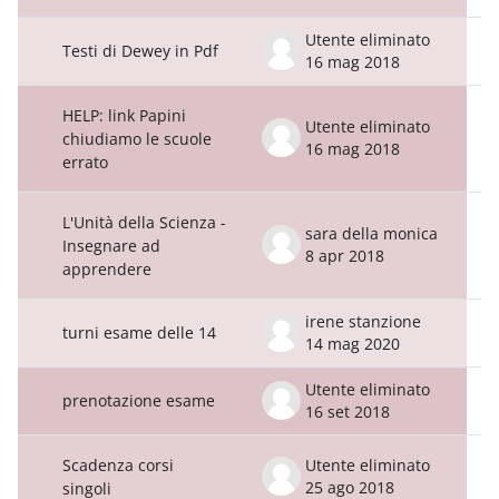
Utente eliminato
Testi di Dewey in Pdf
16 mag 2018
HELP: link Papini
Utente eliminato
chiudiamo le scuole
16 mag 2018
errato
L'Unità della Scienza -
sara della monica
Insegnare ad
8 apr 2018
apprendere
irene stanzione
turni esame delle 14
14 mag 2020
Utente eliminato
prenotazione esame
16 set 2018
Scadenza corsi
Utente eliminato
25 ago 2018
singoli