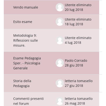
Utente eliminato
Vendo manuale
20 lug 2018
Utente eliminato
Esito esame
18 lug 2018
Metodologia 9:
Utente eliminato
Riflessioni sulle
4 lug 2018
misure.
Esame Pedagogia
Paolo Corrado
Sper. - Psicologia
28 giu 2018
Generale
Storia della
letteria tomasello
27 giu 2018
Pedagogia
Commenti presenti
letteria tomasello
26 mag 2018
nel forum