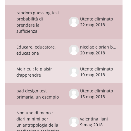
random guessing test
probabilità di
Utente eliminato
22 mag 2018
prendere la
sufficienza
Educare, educatore,
nicolae ciprian berchisan
20 mag 2018
educazione
Meirieu : le plaisir
Utente eliminato
19 mag 2018
d'apprendre
bad design test
Utente eliminato
15 mag 2018
primaria, un esempio
Non uno di meno :
diari minimi per
valentina liani
9 mag 2018
un'antropologia della