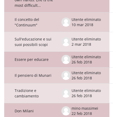
most difficult...
Il concetto del
Utente eliminato
10 mar 2018
"Continuum"
Sull'educazione e sui
Utente eliminato
2 mar 2018
suoi possibili scopi
Utente eliminato
Essere per educare
26 feb 2018
Utente eliminato
Il pensiero di Munari
26 feb 2018
Tradizione e
Utente eliminato
26 feb 2018
cambiamento
mino massimei
Don Milani
22 feb 2018