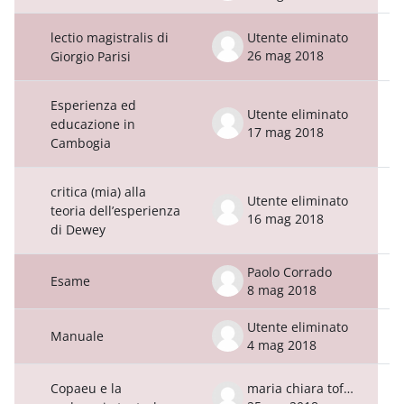
lectio magistralis di
Utente eliminato
26 mag 2018
Giorgio Parisi
Esperienza ed
Utente eliminato
educazione in
17 mag 2018
Cambogia
critica (mia) alla
Utente eliminato
teoria dell’esperienza
16 mag 2018
di Dewey
Paolo Corrado
Esame
8 mag 2018
Utente eliminato
Manuale
4 mag 2018
Copaeu e la
maria chiara tofone