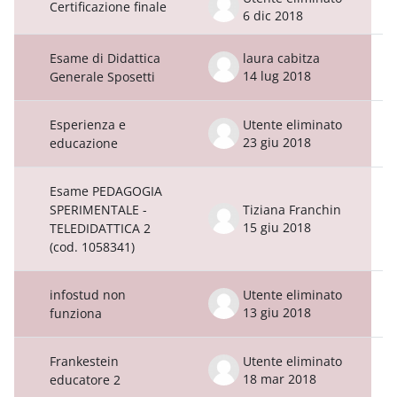
Certificazione finale
6 dic 2018
Esame di Didattica
laura cabitza
14 lug 2018
Generale Sposetti
Esperienza e
Utente eliminato
23 giu 2018
educazione
Esame PEDAGOGIA
SPERIMENTALE -
Tiziana Franchin
15 giu 2018
TELEDIDATTICA 2
(cod. 1058341)
infostud non
Utente eliminato
13 giu 2018
funziona
Frankestein
Utente eliminato
18 mar 2018
educatore 2