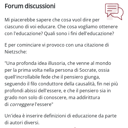
Forum discussioni
Aggregazione dei criteri
Mi piacerebbe sapere che cosa vuol dire per
ciascuno di voi educare. Che cosa vogliamo ottenere
con l'educazione? Quali sono i fini dell'educazione?
E per cominciare vi provoco con una citazione di
Nietzsche:
"Una profonda idea illusoria, che venne al mondo
per la prima volta nella persona di Socrate, ossia
quell'incrollabile fede che il pensiero giunga,
seguendo il filo conduttore della causalità, fin nei più
profondi abissi dell'essere, e che il pensiero sia in
grado non solo di conoscere, ma addirittura
di
correggere
l'essere"
Un'idea è inserire definizioni di educazione da parte
di autori diversi.