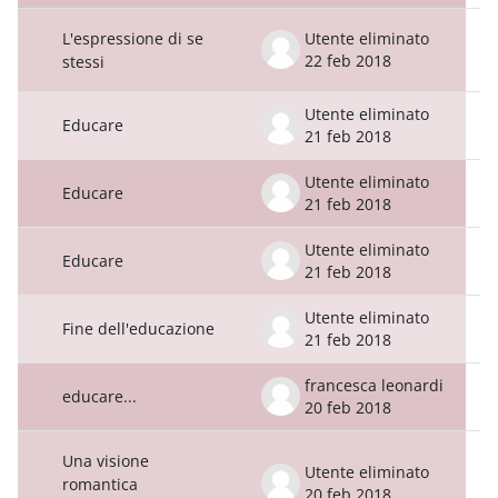
L'espressione di se
Utente eliminato
22 feb 2018
stessi
Utente eliminato
Educare
21 feb 2018
Utente eliminato
Educare
21 feb 2018
Utente eliminato
Educare
21 feb 2018
Utente eliminato
Fine dell'educazione
21 feb 2018
francesca leonardi
educare...
20 feb 2018
Una visione
Utente eliminato
romantica
20 feb 2018