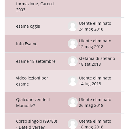
formazione, Carocci
2003
Utente eliminato
esame oggi!!
24 mag 2018
Utente eliminato
Info Esame
12 mag 2018
stefania di stefano
esame 18 settembre
18 set 2018
video lezioni per
Utente eliminato
14 lug 2018
esame
Qialcuno vende il
Utente eliminato
26 mag 2018
Manuale?
Corso singolo (99783)
Utente eliminato
18 mag 2018
- Date diverse?