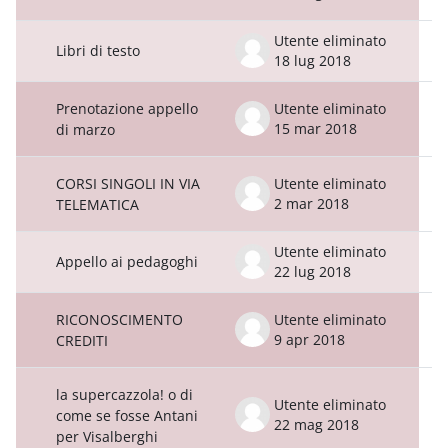
Utente eliminato
Libri di testo
18 lug 2018
Prenotazione appello
Utente eliminato
15 mar 2018
di marzo
CORSI SINGOLI IN VIA
Utente eliminato
2 mar 2018
TELEMATICA
Utente eliminato
Appello ai pedagoghi
22 lug 2018
RICONOSCIMENTO
Utente eliminato
9 apr 2018
CREDITI
la supercazzola! o di
Utente eliminato
come se fosse Antani
22 mag 2018
per Visalberghi