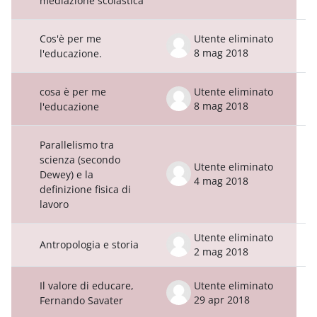
mediazione scolastica
Cos'è per me
Utente eliminato
8 mag 2018
l'educazione.
cosa è per me
Utente eliminato
8 mag 2018
l'educazione
Parallelismo tra
scienza (secondo
Utente eliminato
Dewey) e la
4 mag 2018
definizione fisica di
lavoro
Utente eliminato
Antropologia e storia
2 mag 2018
Il valore di educare,
Utente eliminato
29 apr 2018
Fernando Savater