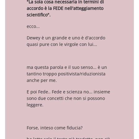
"La sola cosa necessaria in termini di
accordo è la FEDE nell'atteggiamento
scientifico".
ecco...
Dewey è un grande e uno è d'accordo
quasi pure con le virgole con lui...
ma questa parola e il suo senso... è un
tantino troppo positivista/riduzionista
anche per me.
E poi Fede.. Fede e scienza no... insieme
sono due concetti che non si possono
leggere.
Forse, inteso come fiducia?