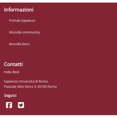
Informazioni
Portale Sapienza
Moodle community
Moodle Docs
Contatti
Help desk
Sapienza Università di Roma
Piazzale Aldo Moro 5, 00185 Roma
Seguici