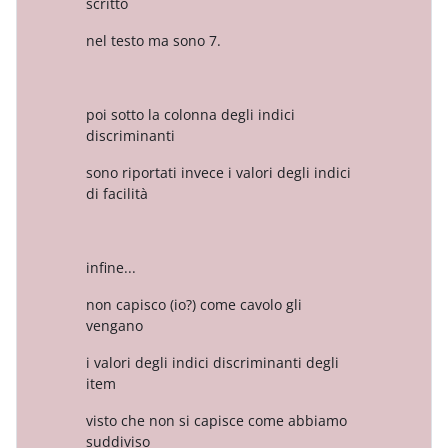
scritto
nel testo ma sono 7.
poi sotto la colonna degli indici
discriminanti
sono riportati invece i valori degli indici
di facilità
infine...
non capisco (io?) come cavolo gli
vengano
i valori degli indici discriminanti degli
item
visto che non si capisce come abbiamo
suddiviso