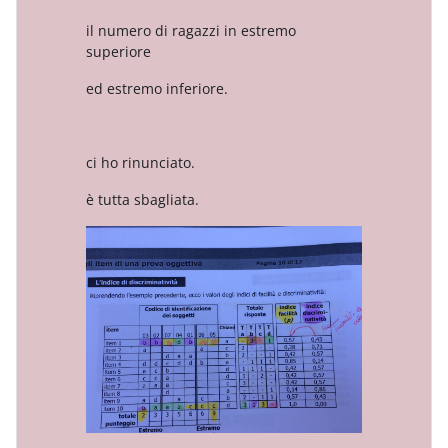
il numero di ragazzi in estremo
superiore
ed estremo inferiore.
ci ho rinunciato.
è tutta sbagliata.