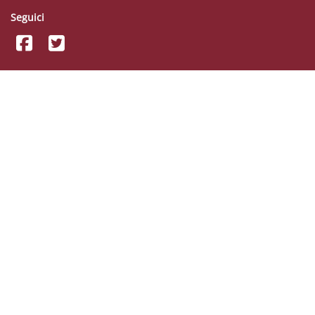
Seguici