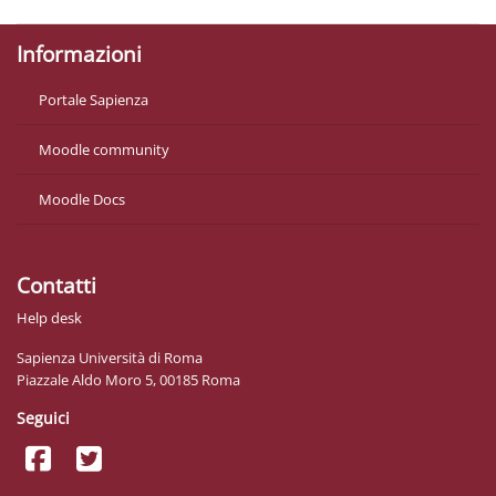
Informazioni
Portale Sapienza
Moodle community
Moodle Docs
Contatti
Help desk
Sapienza Università di Roma
Piazzale Aldo Moro 5, 00185 Roma
Seguici