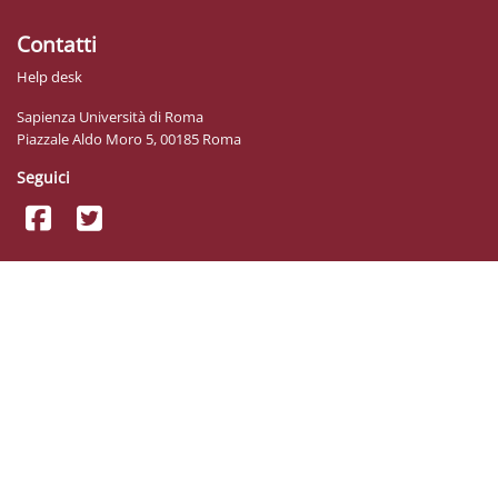
Contatti
Help desk
Sapienza Università di Roma
Piazzale Aldo Moro 5, 00185 Roma
Seguici