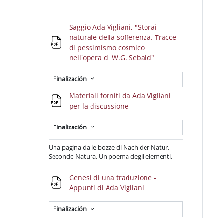
Saggio Ada Vigliani, "Storai
naturale della sofferenza. Tracce
di pessimismo cosmico
Archivo
nell'opera di W.G. Sebald"
Finalización
Materiali forniti da Ada Vigliani
Archivo
per la discussione
Finalización
Una pagina dalle bozze di Nach der Natur.
Secondo Natura. Un poema degli elementi.
Genesi di una traduzione -
Archivo
Appunti di Ada Vigliani
Finalización