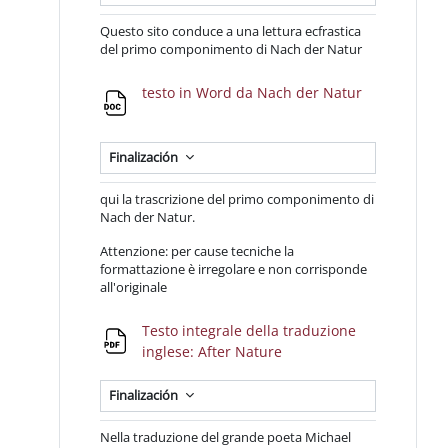
Questo sito conduce a una lettura ecfrastica
del primo componimento di Nach der Natur
Archivo
testo in Word da Nach der Natur
Finalización
qui la trascrizione del primo componimento di
Nach der Natur.
Attenzione: per cause tecniche la
formattazione è irregolare e non corrisponde
all'originale
Testo integrale della traduzione
Archivo
inglese: After Nature
Finalización
Nella traduzione del grande poeta Michael