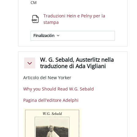
CM
Traduzioni Hein e Pelny per la
Archivo
stampa
Finalización
W. G. Sebald, Austerlitz nella
Colapsar
traduzione di Ada Vigliani
Articolo del New Yorker
Why you Should Read W.G. Sebald
Pagina dell'editore Adelphi