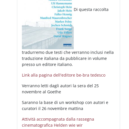
Di questa raccolta
tradurremo due testi che verranno inclusi nella
traduzione italiana da pubblicare in volume
presso un editore italiano.
Link alla pagina dell'editore be-bra tedesco
Verranno letti dagli autori la sera del 25
novembre al Goethe
Saranno la base di un workshop con autori e
curatori il 26 novembre mattina
Attività accompagnata dalla rassegna
cinematografica Helden wie wir