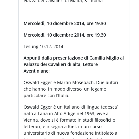
Piazza dei Cavalieri di Malta, 3 - Roma
Mercoledì, 10 dicembre 2014, ore 19.30
Mercoledì, 10 dicembre 2014, ore 19.30
Lesung 10.12. 2014
Appunti dalla presentazione di Camilla Miglio al
Palazzo dei Cavalieri di alta, Letture
Aventiniane:
Oswald Egger e Martin Mosebach. Due autori
che hanno, in modo diverso, un legame
particolare con l’Italia.
Oswald Egger è un italiano ‘di lingua tedesca’,
nato a Lana in Alto Adige nel 1963, vive a
Vienna, dove si è formato in studi filosofici e
letterari, e insegna a Kiel, in un corso
universitario di nuova fondazione intitolato a