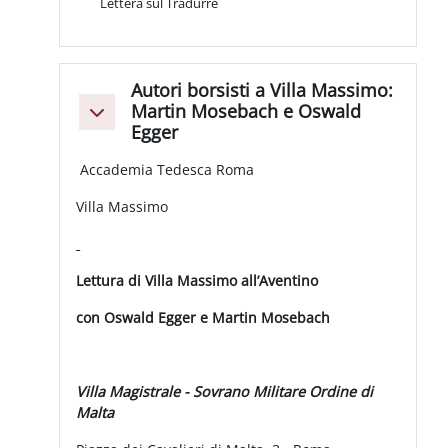
Lettera sul Tradurre
Autori borsisti a Villa Massimo:
Martin Mosebach e Oswald
Colapsar
Egger
Accademia Tedesca Roma
Villa Massimo
Lettura di Villa Massimo all’Aventino
con Oswald Egger e Martin Mosebach
Villa Magistrale - Sovrano Militare Ordine di
Malta