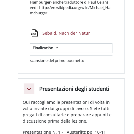
Hamburger (anche traduttore di Paul Celan)
vedi: http://en.wikipedia.org/wiki/Michael_Ha
mcburger
Archivo
Sebald, Nach der Natur
Finalización
scansione del primo poemetto
Presentazioni degli studenti
Colapsar
Qui raccogliamo le presentazioni di volta in
volta inviate dai gruppi di lavoro. Siete tutti
pregati di consultarle e preparare appunti e
discussione prima della lezione.
Presentazione N. 1 - Austerlitz pp. 10-11