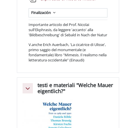
Finalización
Importante articolo del Prof. Nicolai
sull'Ekphrasis, da leggere 'accanto' alla
'Bildbeschreibung' di Sebald in Nach der Natur
V.anche Erich Auerbach, 'La cicatrice di Ulisse',
primo saggio del monumentale (e
fondamentale) libro "Mimesis. Il realismo nella
letteratura occidentale" (Einaudi)
testi e materiali "Welche Mauer
Colapsar
eigentlich?"