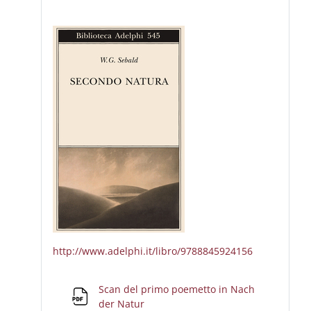
http://www.adelphi.it/libro/9788845924156
Scan del primo poemetto in Nach
Archivo
der Natur