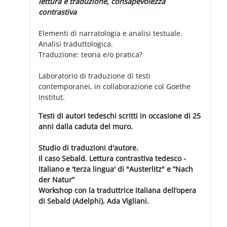
lettura e traduzione, consapevolezza
contrastiva
Elementi di narratologia e analisi testuale.
Analisi traduttologica.
Traduzione: teoria e/o pratica?
Laboratorio di traduzione di testi
contemporanei, in collaborazione col Goethe
Institut.
Testi di autori tedeschi scritti in occasione di 25
anni dalla caduta del muro.
Studio di traduzioni d'autore.
Il caso Sebald. Lettura contrastiva tedesco -
italiano e 'terza lingua' di "Austerlitz" e “Nach
der Natur”
Workshop con la traduttrice italiana dell’opera
di Sebald (Adelphi), Ada Vigliani.