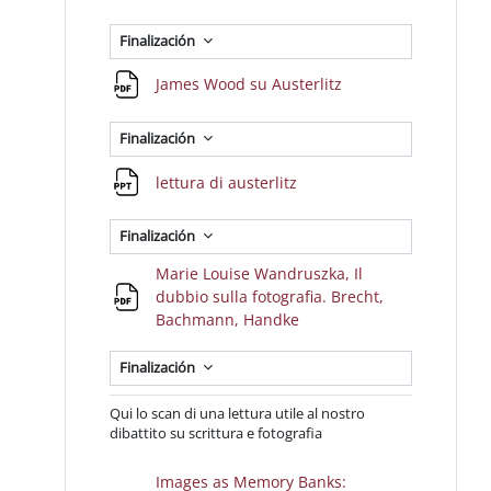
Finalización
Archivo
James Wood su Austerlitz
Finalización
Archivo
lettura di austerlitz
Finalización
Marie Louise Wandruszka, Il
dubbio sulla fotografia. Brecht,
Archivo
Bachmann, Handke
Finalización
Qui lo scan di una lettura utile al nostro
dibattito su scrittura e fotografia
Images as Memory Banks: