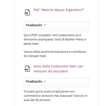
Archivo
PDF "Welche Mauer Eigentlich?"
Finalización
Qui il PDF completo. Noi tradurremo (e si
dovranno stampare) i testi di Marlen Pelny e
Jakob Hein
Vanno lette anche introduzione e contributo
di Cristoph Hein
testo della traduzione Hein con
Archivo
revisioni da discutere
Finalización
Trovate qui la vostra traduzione con
commenti e revisioni mie, base per il lavoro in
aula del 26 ottobre