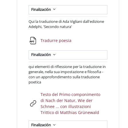
Finalización
Qui la traduzione di Ada Vigliani dall'edizione
Adelphi, 'Secondo natura'
Archivo
Tradurre poesia
Finalización
qui elementi di riflessione per la traduzione in
generale, nella sua impostazione e filosofia -
con un approfondimento sulla traduzione
poetica
Testo del Primo componimento
di Nach der Natur, Wie der
Schnee ... con illustrazioni
URL
Trittico di Matthias Grünewald
Finalización