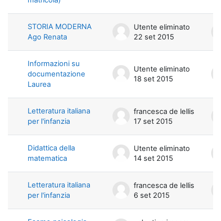
STORIA MODERNA
Utente eliminato
Ago Renata
22 set 2015
Informazioni su
Utente eliminato
documentazione
18 set 2015
Laurea
Letteratura italiana
francesca de lellis
per l'infanzia
17 set 2015
Didattica della
Utente eliminato
matematica
14 set 2015
Letteratura italiana
francesca de lellis
per l'infanzia
6 set 2015