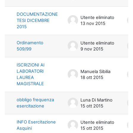
DOCUMENTAZIONE
Utente eliminato
TESI DICEMBRE
13 nov 2015
2015
Ordinamento
Utente eliminato
509/99
9 nov 2015
ISCRIZIONI AI
LABORATORI
Manuela Sibilia
LAUREA
18 ott 2015
MAGISTRALE
obbligo frequenza
Luna Di Martino
esercitazione
15 ott 2015
INFO Esercitazione
Utente eliminato
Asquini
15 ott 2015