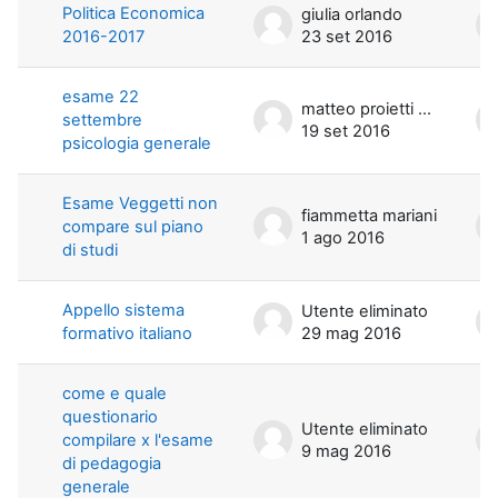
Politica Economica
giulia orlando
2016-2017
23 set 2016
esame 22
matteo proietti mancini
settembre
19 set 2016
psicologia generale
Esame Veggetti non
fiammetta mariani
compare sul piano
1 ago 2016
di studi
Appello sistema
Utente eliminato
formativo italiano
29 mag 2016
come e quale
questionario
Utente eliminato
compilare x l'esame
9 mag 2016
di pedagogia
generale