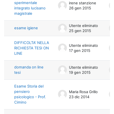
sperimentale
irene stanzione
integrato lucisano
26 gen 2015
magistrale
Utente eliminato
esame igiene
25 gen 2015
DIFFICOLTA' NELLA
Utente eliminato
RICHIESTA TESI ON
17 gen 2015
LINE
domanda on line
Utente eliminato
tesi
19 gen 2015
Esame Storia del
pensiero
Maria Rosa Grillo
psicologico - Prof.
23 dic 2014
Cimino