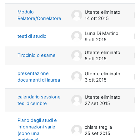
Modulo
Utente eliminato
Relatore/Correlatore
14 ott 2015
Luna Di Martino
testi di studio
9 ott 2015
Utente eliminato
Tirocinio o esame
5 ott 2015
presentazione
Utente eliminato
documenti di laurea
3 ott 2015
calendario sessione
Utente eliminato
tesi dicembre
27 set 2015
Piano degli studi e
informazioni varie
chiara treglia
(sono una
25 set 2015
matricola)