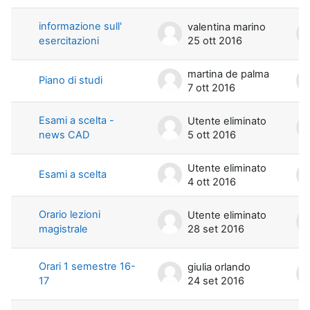
informazione sull'
valentina marino
esercitazioni
25 ott 2016
martina de palma
Piano di studi
7 ott 2016
Esami a scelta -
Utente eliminato
news CAD
5 ott 2016
Utente eliminato
Esami a scelta
4 ott 2016
Orario lezioni
Utente eliminato
magistrale
28 set 2016
Orari 1 semestre 16-
giulia orlando
17
24 set 2016