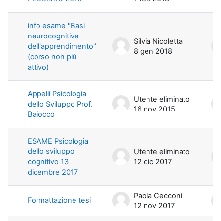
info esame "Basi
neurocognitive
Silvia Nicoletta
dell'apprendimento"
8 gen 2018
(corso non più
attivo)
Appelli Psicologia
Utente eliminato
dello Sviluppo Prof.
16 nov 2015
Baiocco
ESAME Psicologia
dello sviluppo
Utente eliminato
cognitivo 13
12 dic 2017
dicembre 2017
Paola Cecconi
Formattazione tesi
12 nov 2017