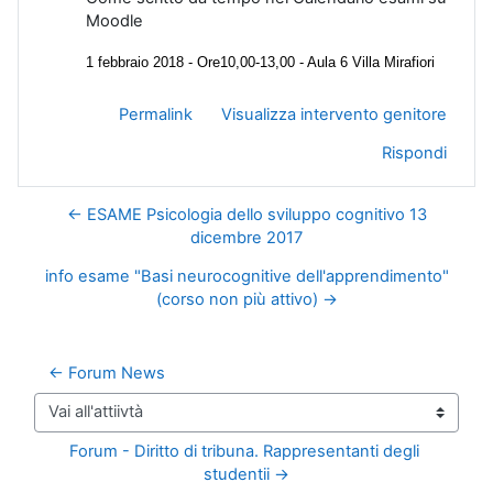
Moodle
1 febbraio 2018 - Ore10,00-13,00 - Aula 6 Villa Mirafiori
Permalink
Visualizza intervento genitore
Rispondi
← ESAME Psicologia dello sviluppo cognitivo 13
dicembre 2017
info esame "Basi neurocognitive dell'apprendimento"
(corso non più attivo) →
← Forum News
Vai all'attiivtà
Forum - Diritto di tribuna. Rappresentanti degli 
studentii →