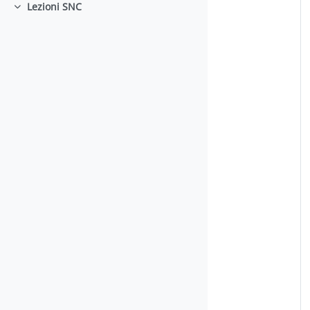
Lezioni SNC
Einklappen