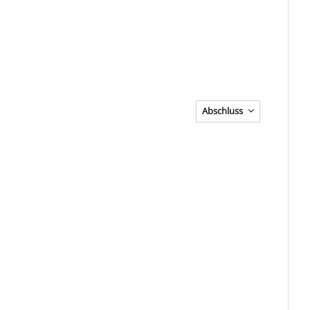
Abschluss