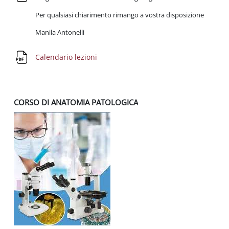
Per qualsiasi chiarimento rimango a vostra disposizione
Manila Antonelli
Datei
Calendario lezioni
CORSO DI ANATOMIA PATOLOGICA
A