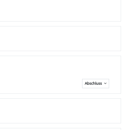
Abschluss