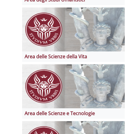
Area delle Scienze della Vita
Area delle Scienze e Tecnologie