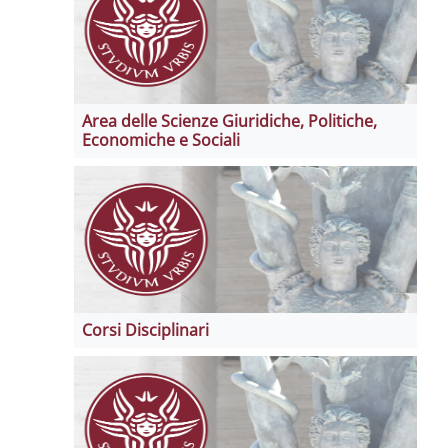
Area delle Scienze Giuridiche, Politiche,
Economiche e Sociali
Corsi Disciplinari