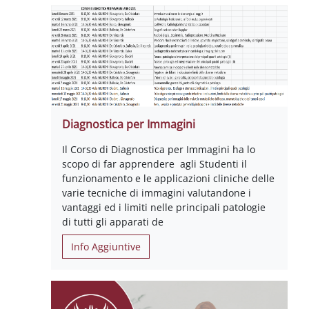
Diagnostica per Immagini
Il Corso di Diagnostica per Immagini ha lo
scopo di far apprendere agli Studenti il
funzionamento e le applicazioni cliniche delle
varie tecniche di immagini valutandone i
vantaggi ed i limiti nelle principali patologie
di tutti gli apparati de
Info Aggiuntive