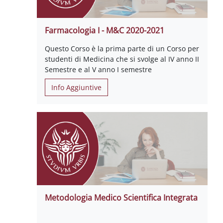
Farmacologia I - M&C 2020-2021
Questo Corso è la prima parte di un Corso per
studenti di Medicina che si svolge al IV anno II
Semestre e al V anno I semestre
Info Aggiuntive
Metodologia Medico Scientifica Integrata