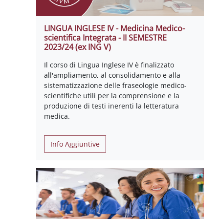
LINGUA INGLESE IV - Medicina Medico-
scientifica Integrata - II SEMESTRE
2023/24 (ex ING V)
Il corso di Lingua Inglese IV è finalizzato
all'ampliamento, al consolidamento e alla
sistematizzazione delle fraseologie medico-
scientifiche utili per la comprensione e la
produzione di testi inerenti la letteratura
medica.
Info Aggiuntive