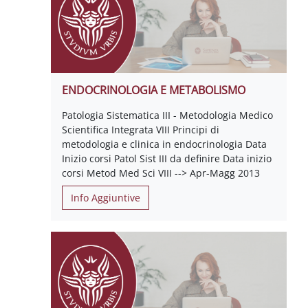
ENDOCRINOLOGIA E METABOLISMO
Patologia Sistematica III - Metodologia Medico
Scientifica Integrata VIII Principi di
metodologia e clinica in endocrinologia Data
Inizio corsi Patol Sist III da definire Data inizio
corsi Metod Med Sci VIII --> Apr-Magg 2013
Info Aggiuntive