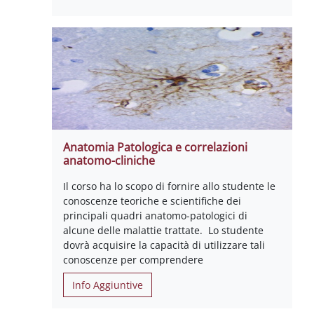
Anatomia Patologica e correlazioni
anatomo-cliniche
Il corso ha lo scopo di fornire allo studente le
conoscenze teoriche e scientifiche dei
principali quadri anatomo-patologici di
alcune delle malattie trattate. Lo studente
dovrà acquisire la capacità di utilizzare tali
conoscenze per comprendere
Info Aggiuntive