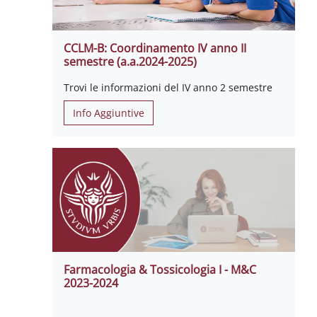
CCLM-B: Coordinamento IV anno II
semestre (a.a.2024-2025)
Trovi le informazioni del IV anno 2 semestre
Info Aggiuntive
Farmacologia & Tossicologia I - M&C
2023-2024