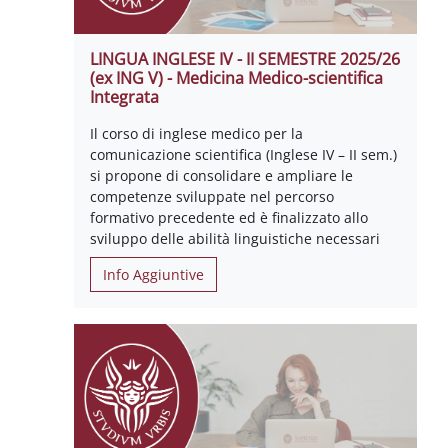
LINGUA INGLESE IV - II SEMESTRE 2025/26
(ex ING V) - Medicina Medico-scientifica
Integrata
Il corso di inglese medico per la
comunicazione scientifica (Inglese IV – II sem.)
si propone di consolidare e ampliare le
competenze sviluppate nel percorso
formativo precedente ed è finalizzato allo
sviluppo delle abilità linguistiche necessari
Info Aggiuntive