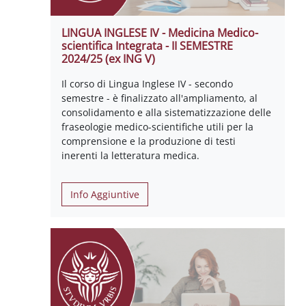
LINGUA INGLESE IV - Medicina Medico-
scientifica Integrata - II SEMESTRE
2024/25 (ex ING V)
Il corso di Lingua Inglese IV - secondo
semestre - è finalizzato all'ampliamento, al
consolidamento e alla sistematizzazione delle
fraseologie medico-scientifiche utili per la
comprensione e la produzione di testi
inerenti la letteratura medica.
Info Aggiuntive