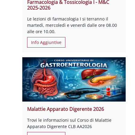
Farmacologia & Tossicologia I - M&C
2025-2026
Le lezioni di farmacologia I si terranno il
martedì, mercoledì e venerdì dalle ore 08.00
alle ore 10.00.
Info Aggiuntive
Malattie Apparato Digerente 2026
Trovi le informazioni sul Corso di Malattie
Apparato Digerente CLB AA2026