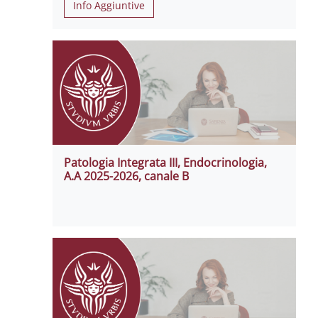
Info Aggiuntive
Patologia Integrata III, Endocrinologia,
A.A 2025-2026, canale B