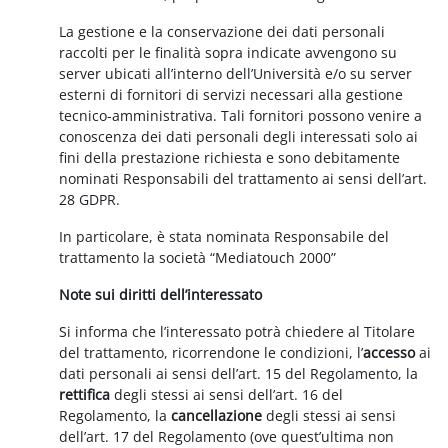
La gestione e la conservazione dei dati personali
raccolti per le finalità sopra indicate avvengono su
server ubicati all’interno dell’Università e/o su server
esterni di fornitori di servizi necessari alla gestione
tecnico-amministrativa. Tali fornitori possono venire a
conoscenza dei dati personali degli interessati solo ai
fini della prestazione richiesta e sono debitamente
nominati Responsabili del trattamento ai sensi dell’art.
28 GDPR.
In particolare, è stata nominata Responsabile del
trattamento la società “Mediatouch 2000”
Note sui diritti dell’interessato
Si informa che l’interessato potrà chiedere al Titolare
del trattamento, ricorrendone le condizioni, l’
accesso
ai
dati personali ai sensi dell’art. 15 del Regolamento, la
rettifica
degli stessi ai sensi dell’art. 16 del
Regolamento, la
cancellazione
degli stessi ai sensi
dell’art. 17 del Regolamento (ove quest’ultima non