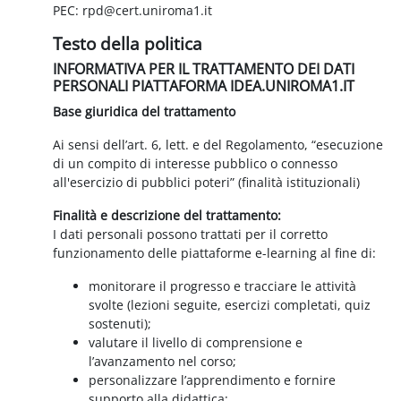
PEC: rpd@cert.uniroma1.it
Testo della politica
INFORMATIVA PER IL TRATTAMENTO DEI DATI
PERSONALI PIATTAFORMA IDEA.UNIROMA1.IT
Base giuridica del trattamento
Ai sensi dell’art. 6, lett. e del Regolamento, “esecuzione
di un compito di interesse pubblico o connesso
all'esercizio di pubblici poteri” (finalità istituzionali)
Finalità e descrizione del trattamento:
I dati personali possono trattati per il corretto
funzionamento delle piattaforme e-learning al fine di:
monitorare il progresso e tracciare le attività
svolte (lezioni seguite, esercizi completati, quiz
sostenuti);
valutare il livello di comprensione e
l’avanzamento nel corso;
personalizzare l’apprendimento e fornire
supporto alla didattica;