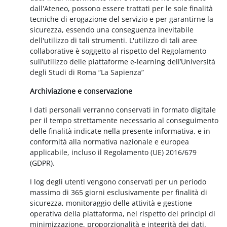
dall'Ateneo, possono essere trattati per le sole finalità
tecniche di erogazione del servizio e per garantirne la
sicurezza, essendo una conseguenza inevitabile
dell'utilizzo di tali strumenti. L'utilizzo di tali aree
collaborative è soggetto al rispetto del Regolamento
sull’utilizzo delle piattaforme e-learning dell’Università
degli Studi di Roma “La Sapienza”
Archiviazione e conservazione
I dati personali verranno conservati in formato digitale
per il tempo strettamente necessario al conseguimento
delle finalità indicate nella presente informativa, e in
conformità alla normativa nazionale e europea
applicabile, incluso il Regolamento (UE) 2016/679
(GDPR).
I log degli utenti vengono conservati per un periodo
massimo di 365 giorni esclusivamente per finalità di
sicurezza, monitoraggio delle attività e gestione
operativa della piattaforma, nel rispetto dei principi di
minimizzazione, proporzionalità e integrità dei dati.