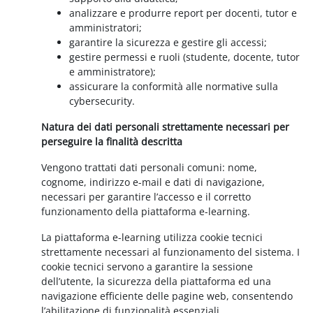
analizzare e produrre report per docenti, tutor e
amministratori;
garantire la sicurezza e gestire gli accessi;
gestire permessi e ruoli (studente, docente, tutor
e amministratore);
assicurare la conformità alle normative sulla
cybersecurity.
Natura dei dati personali strettamente necessari per
perseguire la finalità descritta
Vengono trattati dati personali comuni: nome,
cognome, indirizzo e-mail e dati di navigazione,
necessari per garantire l’accesso e il corretto
funzionamento della piattaforma e-learning.
La piattaforma e-learning utilizza cookie tecnici
strettamente necessari al funzionamento del sistema. I
cookie tecnici servono a garantire la sessione
dell’utente, la sicurezza della piattaforma ed una
navigazione efficiente delle pagine web, consentendo
l’abilitazione di funzionalità essenziali.