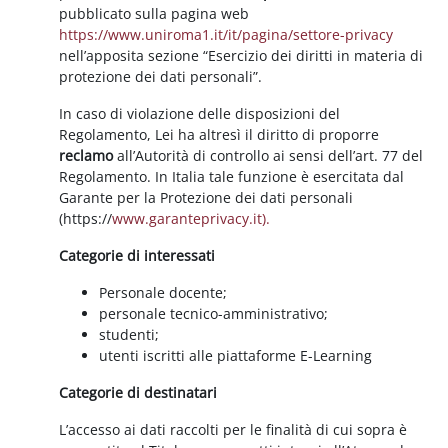
pubblicato sulla pagina web
https://www.uniroma1.it/it/pagina/settore-privacy
nell’apposita sezione “Esercizio dei diritti in materia di
protezione dei dati personali”.
In caso di violazione delle disposizioni del
Regolamento, Lei ha altresì il diritto di proporre
reclamo
all’Autorità di controllo ai sensi dell’art. 77 del
Regolamento. In Italia tale funzione è esercitata dal
Garante per la Protezione dei dati personali
(https://
www.garanteprivacy.it).
Categorie di interessati
Personale docente;
personale tecnico-amministrativo;
studenti;
utenti iscritti alle piattaforme E-Learning
Categorie di destinatari
L’accesso ai dati raccolti per le finalità di cui sopra è