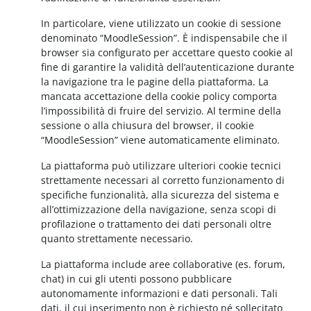
In particolare, viene utilizzato un cookie di sessione
denominato “MoodleSession”. È indispensabile che il
browser sia configurato per accettare questo cookie al
fine di garantire la validità dell’autenticazione durante
la navigazione tra le pagine della piattaforma. La
mancata accettazione della cookie policy comporta
l’impossibilità di fruire del servizio. Al termine della
sessione o alla chiusura del browser, il cookie
“MoodleSession” viene automaticamente eliminato.
La piattaforma può utilizzare ulteriori cookie tecnici
strettamente necessari al corretto funzionamento di
specifiche funzionalità, alla sicurezza del sistema e
all’ottimizzazione della navigazione, senza scopi di
profilazione o trattamento dei dati personali oltre
quanto strettamente necessario.
La piattaforma include aree collaborative (es. forum,
chat) in cui gli utenti possono pubblicare
autonomamente informazioni e dati personali. Tali
dati, il cui inserimento non è richiesto né sollecitato