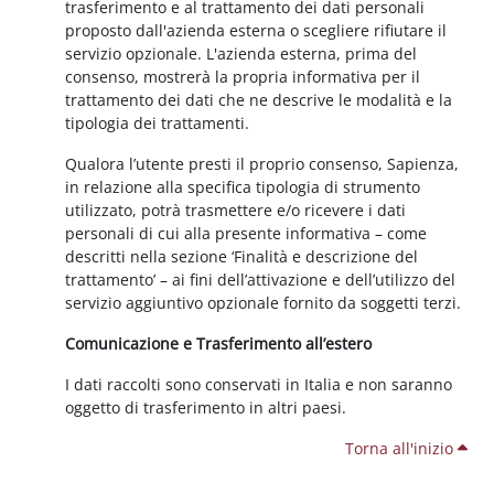
trasferimento e al trattamento dei dati personali
proposto dall'azienda esterna o scegliere rifiutare il
servizio opzionale. L'azienda esterna, prima del
consenso, mostrerà la propria informativa per il
trattamento dei dati che ne descrive le modalità e la
tipologia dei trattamenti.
Qualora l’utente presti il proprio consenso, Sapienza,
in relazione alla specifica tipologia di strumento
utilizzato, potrà trasmettere e/o ricevere i dati
personali di cui alla presente informativa – come
descritti nella sezione ‘Finalità e descrizione del
trattamento’ – ai fini dell’attivazione e dell’utilizzo del
servizio aggiuntivo opzionale fornito da soggetti terzi.
Comunicazione e Trasferimento all’estero
I dati raccolti sono conservati in Italia e non saranno
oggetto di trasferimento in altri paesi.
Torna all'inizio