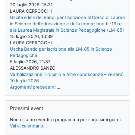
20 luglio 2026, 15:31
LAURA CERROCCHI
Uscita e link dei Bandi per l'iscrizione al Corso di Laurea
in Scienze dell'educazione e della formazione (L-19) e
alla Laurea Magistrale in Scienze Pedagogiche (LM-85)
15 luglio 2026, 10:39
LAURA CERROCCHI
Uscita Bando per iscrizione alla LM-85 in Scienze
Pedagogiche
5 luglio 2026, 21:37
ALESSANDRO SANZO
Verbalizzazione Tirocinio e Altre conoscenze – venerdì
10 luglio 2026
Argomenti precedenti
...
Salta Prossimi eventi
Prossimi eventi
Non ci sono eventi in programma per i prossimi giorni.
Vai al calendario...