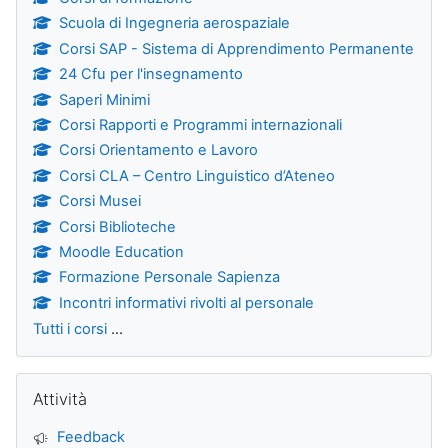
Scuola di Ingegneria aerospaziale
Corsi SAP - Sistema di Apprendimento Permanente
24 Cfu per l'insegnamento
Saperi Minimi
Corsi Rapporti e Programmi internazionali
Corsi Orientamento e Lavoro
Corsi CLA – Centro Linguistico d’Ateneo
Corsi Musei
Corsi Biblioteche
Moodle Education
Formazione Personale Sapienza
Incontri informativi rivolti al personale
Tutti i corsi
...
Salta Attività
Attività
Feedback