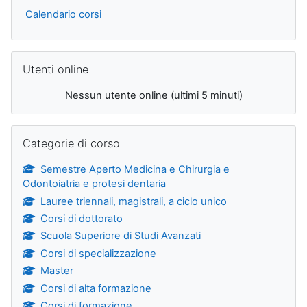
Calendario corsi
Salta Utenti online
Utenti online
Nessun utente online (ultimi 5 minuti)
Salta Categorie di corso
Categorie di corso
Semestre Aperto Medicina e Chirurgia e
Odontoiatria e protesi dentaria
Lauree triennali, magistrali, a ciclo unico
Corsi di dottorato
Scuola Superiore di Studi Avanzati
Corsi di specializzazione
Master
Corsi di alta formazione
Corsi di formazione