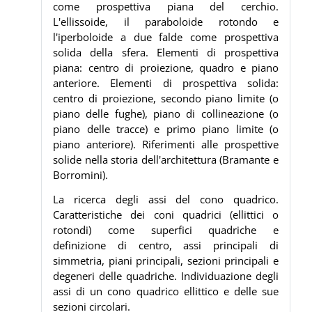
come prospettiva piana del cerchio.
L'ellissoide, il paraboloide rotondo e
l'iperboloide a due falde come prospettiva
solida della sfera. Elementi di prospettiva
piana: centro di proiezione, quadro e piano
anteriore. Elementi di prospettiva solida:
centro di proiezione, secondo piano limite (o
piano delle fughe), piano di collineazione (o
piano delle tracce) e primo piano limite (o
piano anteriore). Riferimenti alle prospettive
solide nella storia dell'architettura (Bramante e
Borromini).
La ricerca degli assi del cono quadrico.
Caratteristiche dei coni quadrici (ellittici o
rotondi) come superfici quadriche e
definizione di centro, assi principali di
simmetria, piani principali, sezioni principali e
degeneri delle quadriche. Individuazione degli
assi di un cono quadrico ellittico e delle sue
sezioni circolari.