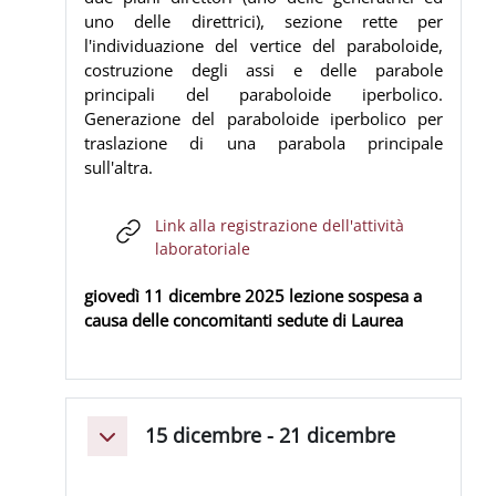
uno delle direttrici), sezione rette per
l'individuazione del vertice del paraboloide,
costruzione degli assi e delle parabole
principali del paraboloide iperbolico.
Generazione del paraboloide iperbolico per
traslazione di una parabola principale
sull'altra.
Link alla registrazione dell'attività
URL
laboratoriale
giovedì 11 dicembre 2025 lezione sospesa a
causa delle concomitanti sedute di Laurea
15 dicembre - 21 dicembre
Minimizza