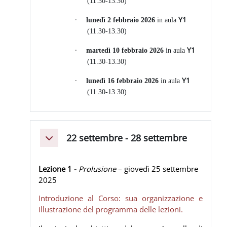
(11.30-13.30)
·
Y1
lunedì 2 febbraio 2026
in aula
(11.30-13.30)
·
Y1
martedì 10 febbraio 2026
in aula
(11.30-13.30)
·
Y1
lunedì 16 febbraio 2026
in aula
(11.30-13.30)
22 settembre - 28 settembre
Minimizza
Lezione 1 -
Prolusione
– giovedì 25 settembre
2025
Introduzione al Corso: sua organizzazione e
illustrazione del programma delle lezioni.