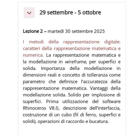
29 settembre - 5 ottobre
Minimizza
Lezione 2 –
martedì 30 settembre 2025
I metodi della rappresentazione digitale:
caratteri della rappresentazione matematica e
numerica.
La rappresentazione matematica e
la modellazione in
wireframe
, per superfici e
solida. Importanza della modellazione in
dimensioni reali e concetto di tolleranza come
parametro che definisce l'accuratezza della
rappresentazione matematica. Vantaggi della
modellazione solida. Solido per implosione di
superfici. Prima utilizzazione del software
Rhinoceros V8.0, descrizione dell’interfaccia,
costruzione di un cubo (fil di ferro, superfici e
solidi), operazioni di raccordo e bucatura.