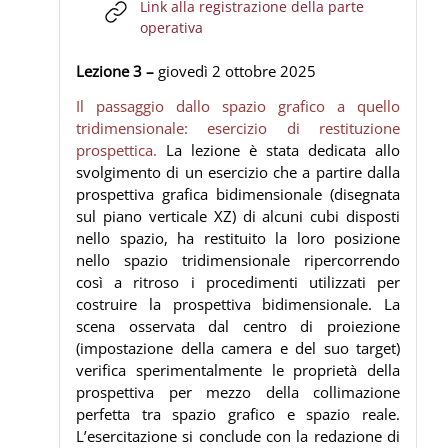
Link alla registrazione della parte
URL
operativa
Lezione 3 –
giovedì 2 ottobre 2025
Il passaggio dallo spazio grafico a quello
tridimensionale: esercizio di restituzione
prospettica.
La lezione è stata dedicata allo
svolgimento di un esercizio che a partire dalla
prospettiva grafica bidimensionale (disegnata
sul piano verticale XZ) di alcuni cubi disposti
nello spazio, ha restituito la loro posizione
nello spazio tridimensionale ripercorrendo
così a ritroso i procedimenti utilizzati per
costruire la prospettiva bidimensionale. La
scena osservata dal centro di proiezione
(impostazione della camera e del suo target)
verifica sperimentalmente le proprietà della
prospettiva per mezzo della collimazione
perfetta tra spazio grafico e spazio reale.
L’esercitazione si conclude con la redazione di