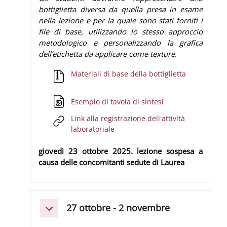
bottiglietta diversa da quella presa in esame
nella lezione e per la quale sono stati forniti i
file di base, utilizzando lo stesso approccio
metodologico e personalizzando la grafica
dell’etichetta da applicare come texture.
Materiali di base della bottiglietta
File
File
Esempio di tavola di sintesi
Link alla registrazione dell'attività
URL
laboratoriale
giovedì 23 ottobre 2025. lezione sospesa a
causa delle concomitanti sedute di Laurea
27 ottobre - 2 novembre
Minimizza