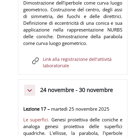
Dimostrazione dell’iperbole come curva luogo
geometrico. Costruzione del centro, degli assi
di simmetria, dei fuochi e delle direttrici.
Definizione di eccentricità di una conica e sua
applicazione nella rappresentazione NURBS
delle coniche. Dimostrazione della parabola
come curva luogo geometrico.
Link alla registrazione dell'attività
URL
laboratoriale
24 novembre - 30 novembre
Minimizza
Lezione 17 –
martedì 25
novembre
2025
Le superfici.
Genesi proiettiva delle coniche e
analoga genesi proiettiva delle superfici
quadriche. L'ellisse, la parabola, l'iperbole