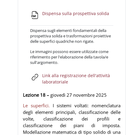
File
Dispensa sulla prospettiva solida
Dispensa sugli elementi fondamentali della
prospettiva solida e trasformazioni proiettive
delle superfici quadriche non rigate.
Le immagini possono essere utilizzate come
riferimento per l'elaborazione della tavola/e
sull'argomento.
Link alla registrazione dell'attività
URL
laboratoriale
Lezione 18 –
giovedì 27
novembre
2025
Le superfici.
I sistemi voltati: nomenclatura
degli elementi principali, classificazione delle
volte, classificazione dei profili e
classificazione dei piani di imposta.
Modellazione matematica di tipo solido di una