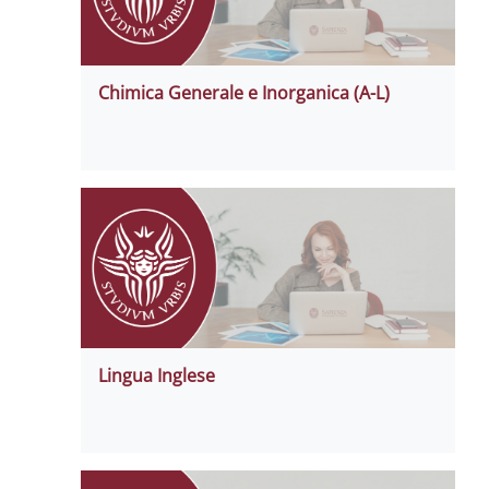
Chimica Generale e Inorganica (A-L)
Lingua Inglese