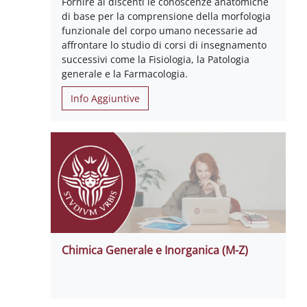
Fornire ai discenti le conoscenze anatomiche
di base per la comprensione della morfologia
funzionale del corpo umano necessarie ad
affrontare lo studio di corsi di insegnamento
successivi come la Fisiologia, la Patologia
generale e la Farmacologia.
Info Aggiuntive
Chimica Generale e Inorganica (M-Z)