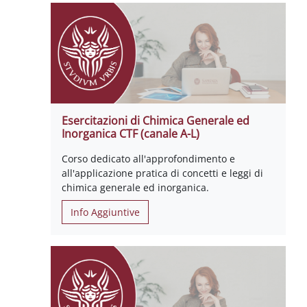
Esercitazioni di Chimica Generale ed
Inorganica CTF (canale A-L)
Corso dedicato all'approfondimento e
all'applicazione pratica di concetti e leggi di
chimica generale ed inorganica.
Info Aggiuntive