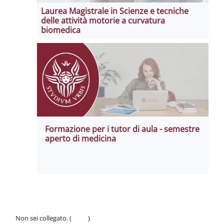
Laurea Magistrale in Scienze e tecniche
delle attività motorie a curvatura
biomedica
Formazione per i tutor di aula - semestre
aperto di medicina
Non sei collegato. (
Login
)