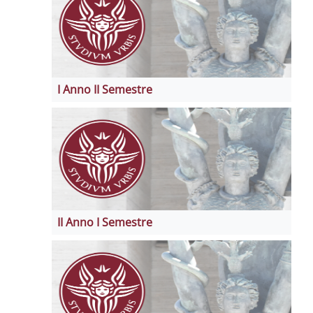
I Anno II Semestre
II Anno I Semestre