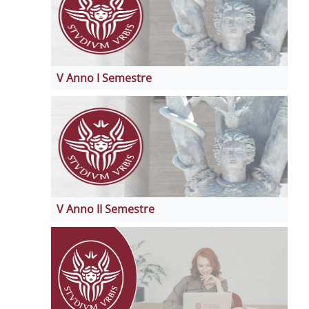
V Anno I Semestre
V Anno II Semestre