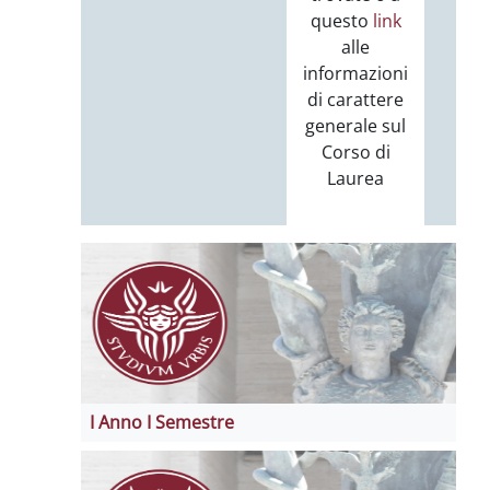
questo
link
alle
informazioni
di carattere
generale sul
Corso di
Laurea
I Anno I Semestre