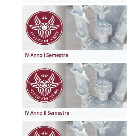
IV Anno I Semestre
IV Anno II Semestre