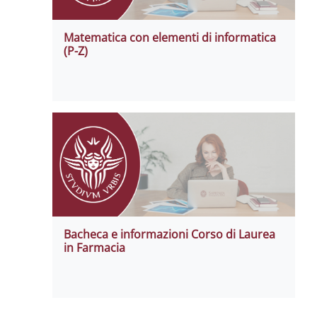
Matematica con elementi di informatica
(P-Z)
Bacheca e informazioni Corso di Laurea
in Farmacia