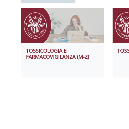
TOSSICOLOGIA E
TOSS
FARMACOVIGILANZA (M-Z)