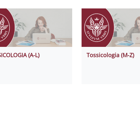
ICOLOGIA (A-L)
Tossicologia (M-Z)