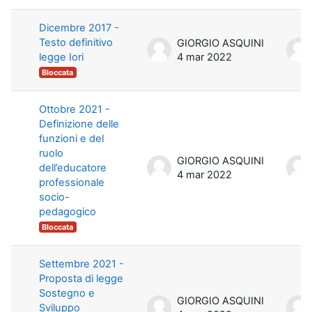
Dicembre 2017 -
Testo definitivo
GIORGIO ASQUINI
legge Iori
4 mar 2022
Bloccata
Ottobre 2021 -
Definizione delle
funzioni e del
ruolo
GIORGIO ASQUINI
dell’educatore
4 mar 2022
professionale
socio-
pedagogico
Bloccata
Settembre 2021 -
Proposta di legge
Sostegno e
GIORGIO ASQUINI
Sviluppo