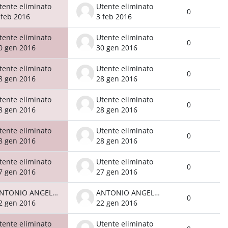
tente eliminato
Utente eliminato
0
 feb 2016
3 feb 2016
tente eliminato
Utente eliminato
0
0 gen 2016
30 gen 2016
tente eliminato
Utente eliminato
0
8 gen 2016
28 gen 2016
tente eliminato
Utente eliminato
0
8 gen 2016
28 gen 2016
tente eliminato
Utente eliminato
0
8 gen 2016
28 gen 2016
tente eliminato
Utente eliminato
0
7 gen 2016
27 gen 2016
ANTONIO ANGELONI
ANTONIO ANGELONI
0
2 gen 2016
22 gen 2016
tente eliminato
Utente eliminato