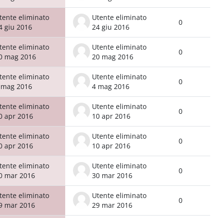
tente eliminato
Utente eliminato
0
4 giu 2016
24 giu 2016
tente eliminato
Utente eliminato
0
0 mag 2016
20 mag 2016
tente eliminato
Utente eliminato
0
 mag 2016
4 mag 2016
tente eliminato
Utente eliminato
0
0 apr 2016
10 apr 2016
tente eliminato
Utente eliminato
0
0 apr 2016
10 apr 2016
tente eliminato
Utente eliminato
0
0 mar 2016
30 mar 2016
tente eliminato
Utente eliminato
0
9 mar 2016
29 mar 2016