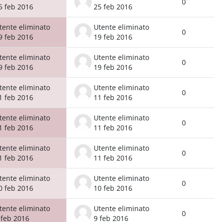
0
5 feb 2016
25 feb 2016
tente eliminato
Utente eliminato
0
9 feb 2016
19 feb 2016
tente eliminato
Utente eliminato
0
9 feb 2016
19 feb 2016
tente eliminato
Utente eliminato
0
1 feb 2016
11 feb 2016
tente eliminato
Utente eliminato
0
1 feb 2016
11 feb 2016
tente eliminato
Utente eliminato
0
1 feb 2016
11 feb 2016
tente eliminato
Utente eliminato
0
0 feb 2016
10 feb 2016
tente eliminato
Utente eliminato
0
 feb 2016
9 feb 2016