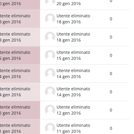
0
0 gen 2016
20 gen 2016
tente eliminato
Utente eliminato
0
8 gen 2016
18 gen 2016
tente eliminato
Utente eliminato
0
8 gen 2016
18 gen 2016
tente eliminato
Utente eliminato
0
5 gen 2016
15 gen 2016
tente eliminato
Utente eliminato
0
4 gen 2016
14 gen 2016
tente eliminato
Utente eliminato
0
4 gen 2016
14 gen 2016
tente eliminato
Utente eliminato
0
2 gen 2016
12 gen 2016
tente eliminato
Utente eliminato
0
1 gen 2016
11 gen 2016