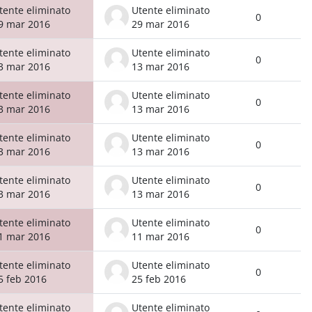
tente eliminato
Utente eliminato
0
9 mar 2016
29 mar 2016
tente eliminato
Utente eliminato
0
3 mar 2016
13 mar 2016
tente eliminato
Utente eliminato
0
3 mar 2016
13 mar 2016
tente eliminato
Utente eliminato
0
3 mar 2016
13 mar 2016
tente eliminato
Utente eliminato
0
3 mar 2016
13 mar 2016
tente eliminato
Utente eliminato
0
1 mar 2016
11 mar 2016
tente eliminato
Utente eliminato
0
5 feb 2016
25 feb 2016
tente eliminato
Utente eliminato