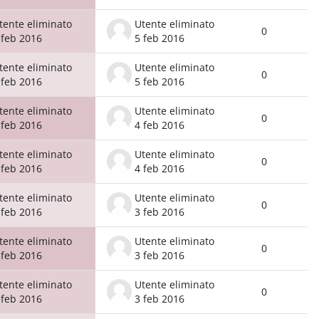
tente eliminato
Utente eliminato
0
 feb 2016
5 feb 2016
tente eliminato
Utente eliminato
0
 feb 2016
5 feb 2016
tente eliminato
Utente eliminato
0
 feb 2016
4 feb 2016
tente eliminato
Utente eliminato
0
 feb 2016
4 feb 2016
tente eliminato
Utente eliminato
0
 feb 2016
3 feb 2016
tente eliminato
Utente eliminato
0
 feb 2016
3 feb 2016
tente eliminato
Utente eliminato
0
 feb 2016
3 feb 2016