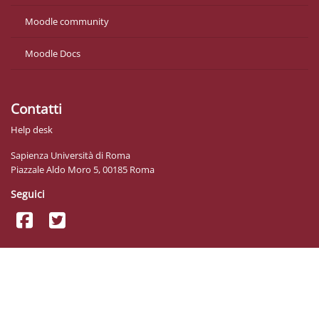
Moodle community
Moodle Docs
Contatti
Help desk
Sapienza Università di Roma
Piazzale Aldo Moro 5, 00185 Roma
Seguici