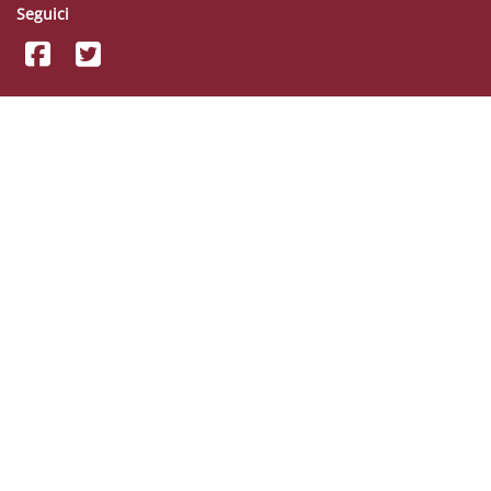
Seguici