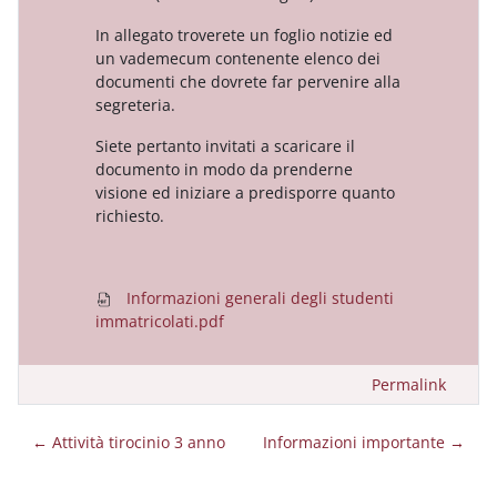
In allegato troverete un foglio notizie ed
un vademecum contenente elenco dei
documenti che dovrete far pervenire alla
segreteria.
Siete pertanto invitati a scaricare il
documento in modo da prenderne
visione ed iniziare a predisporre quanto
richiesto.
Informazioni generali degli studenti
immatricolati.pdf
Permalink
← Attività tirocinio 3 anno
Informazioni importante →