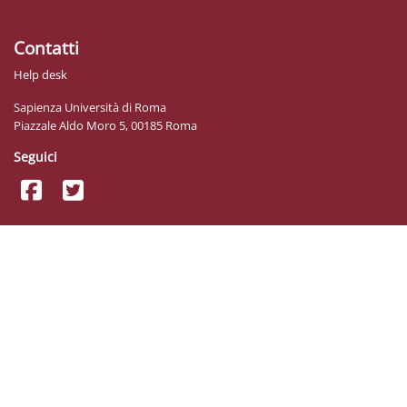
Contatti
Help desk
Sapienza Università di Roma
Piazzale Aldo Moro 5, 00185 Roma
Seguici