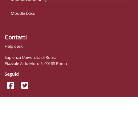
Moodle Docs
Contatti
Help desk
Sapienza Università di Roma
Piazzale Aldo Moro 5, 00185 Roma
Seguici