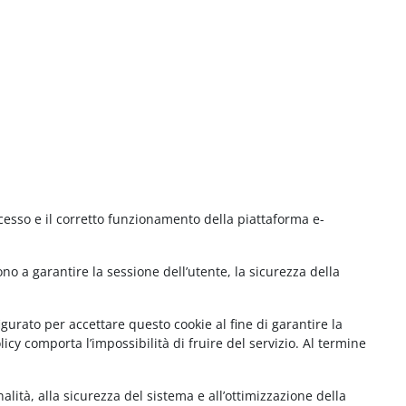
cesso e il corretto funzionamento della piattaforma e-
no a garantire la sessione dell’utente, la sicurezza della
gurato per accettare questo cookie al fine di garantire la
cy comporta l’impossibilità di fruire del servizio. Al termine
lità, alla sicurezza del sistema e all’ottimizzazione della