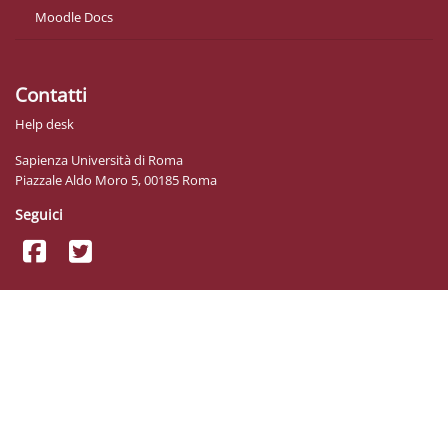
Moodle Docs
Contatti
Help desk
Sapienza Università di Roma
Piazzale Aldo Moro 5, 00185 Roma
Seguici