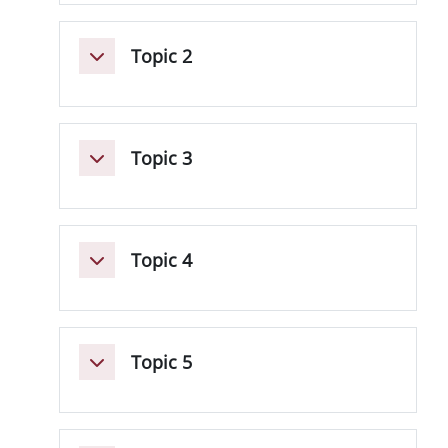
Topic 2
Minimizza
Topic 3
Minimizza
Topic 4
Minimizza
Topic 5
Minimizza