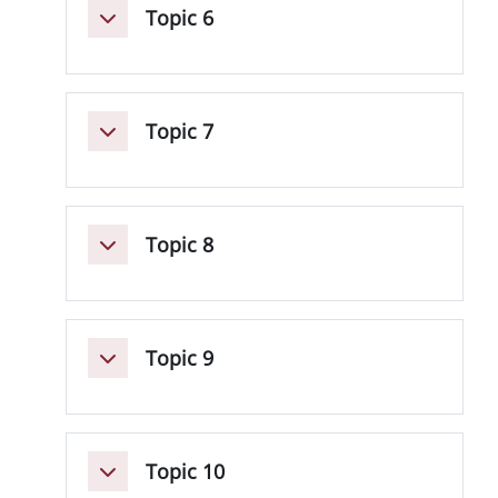
Topic 6
Minimizza
Topic 7
Minimizza
Topic 8
Minimizza
Topic 9
Minimizza
Topic 10
Minimizza