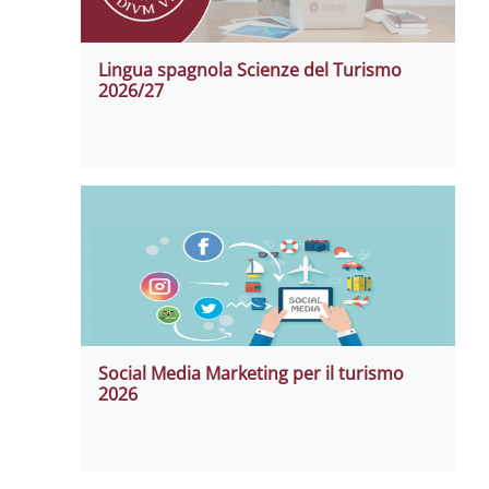
Lingua spagnola Scienze del Turismo
2026/27
Social Media Marketing per il turismo
2026