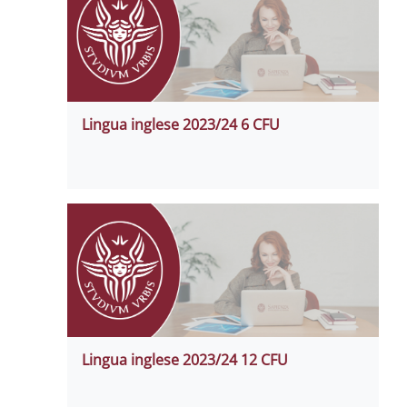
Lingua inglese 2023/24 6 CFU
Lingua inglese 2023/24 12 CFU