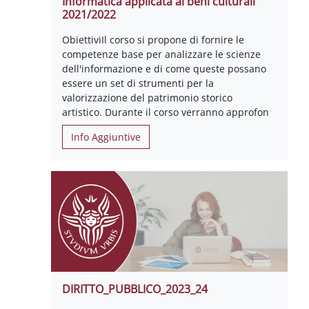
Informatica applicata ai beni culturali
2021/2022
ObiettiviIl corso si propone di fornire le
competenze base per analizzare le scienze
dell'informazione e di come queste possano
essere un set di strumenti per la
valorizzazione del patrimonio storico
artistico. Durante il corso verranno approfon
Info Aggiuntive
DIRITTO_PUBBLICO_2023_24