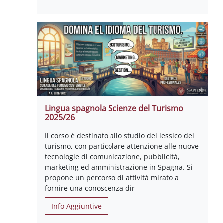
Lingua spagnola Scienze del Turismo
2025/26
Il corso è destinato allo studio del lessico del
turismo, con particolare attenzione alle nuove
tecnologie di comunicazione, pubblicità,
marketing ed amministrazione in Spagna. Si
propone un percorso di attività mirato a
fornire una conoscenza dir
Info Aggiuntive