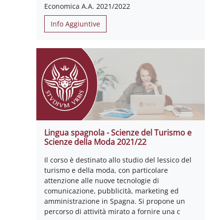
Economica A.A. 2021/2022
Info Aggiuntive
Lingua spagnola - Scienze del Turismo e
Scienze della Moda 2021/22
Il corso è destinato allo studio del lessico del
turismo e della moda, con particolare
attenzione alle nuove tecnologie di
comunicazione, pubblicità, marketing ed
amministrazione in Spagna. Si propone un
percorso di attività mirato a fornire una c