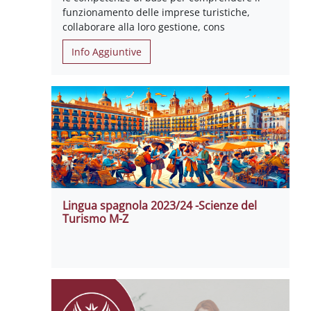
funzionamento delle imprese turistiche,
collaborare alla loro gestione, cons
Info Aggiuntive
Lingua spagnola 2023/24 -Scienze del
Turismo M-Z