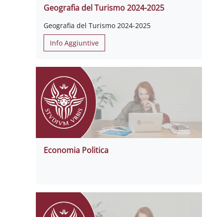
Geografia del Turismo 2024-2025
Geografia del Turismo 2024-2025
Info Aggiuntive
Economia Politica