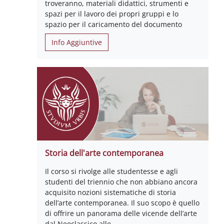
troveranno, materiali didattici, strumenti e
spazi per il lavoro dei propri gruppi e lo
spazio per il caricamento del documento
Info Aggiuntive
Storia dell'arte contemporanea
Il corso si rivolge alle studentesse e agli
studenti del triennio che non abbiano ancora
acquisito nozioni sistematiche di storia
dell’arte contemporanea. Il suo scopo è quello
di offrire un panorama delle vicende dell’arte
dal Neoclassico alle