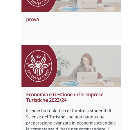
prova
Economia e Gestione delle Imprese
Turistiche 2023/24
Il corso ha l’obiettivo di fornire a studenti di
Scienze del Turismo che non hanno una
preparazione avanzata in economia aziendale
le competenze di base per comprendere il