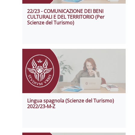
22/23 - COMUNICAZIONE DEI BENI
CULTURALI E DEL TERRITORIO (Per
Scienze del Turismo)
Lingua spagnola (Scienze del Turismo)
2022/23-M-Z