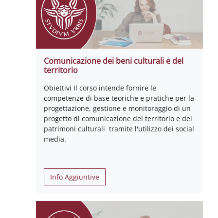
Comunicazione dei beni culturali e del
territorio
Obiettivi Il corso intende fornire le
competenze di base teoriche e pratiche per la
progettazione, gestione e monitoraggio di un
progetto di comunicazione del territorio e dei
patrimoni culturali tramite l'utilizzo dei social
media.
Info Aggiuntive