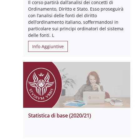
Il corso partirà dall’analisi dei concetti di
Ordinamento, Diritto e Stato. Esso proseguirà
con l’analisi delle fonti del diritto
dell’ordinamento italiano, soffermandosi in
particolare sui principi ordinatori del sistema
delle fonti. L
Info Aggiuntive
Statistica di base (2020/21)