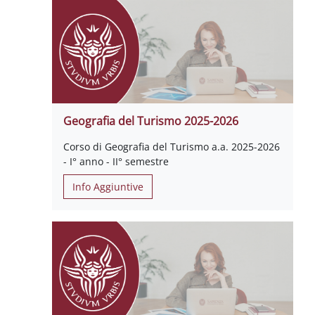
Geografia del Turismo 2025-2026
Corso di Geografia del Turismo a.a. 2025-2026
- I° anno - II° semestre
Info Aggiuntive