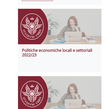
Politiche economiche locali e settoriali
2022/23