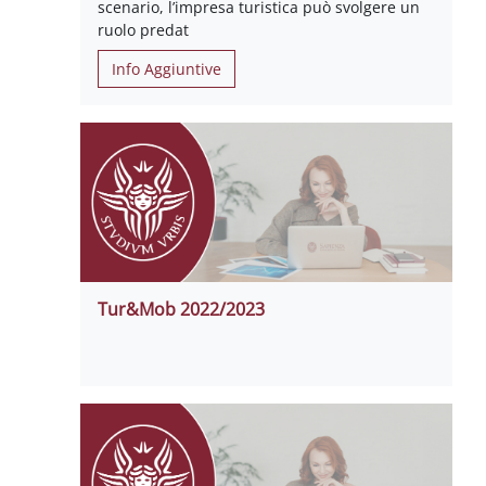
scenario, l’impresa turistica può svolgere un
ruolo predat
Info Aggiuntive
Tur&Mob 2022/2023