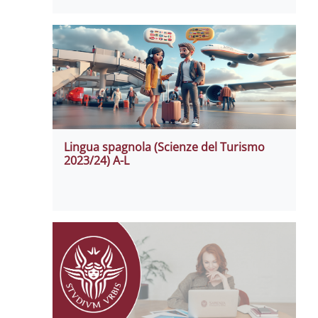
Lingua spagnola (Scienze del Turismo
2023/24) A-L