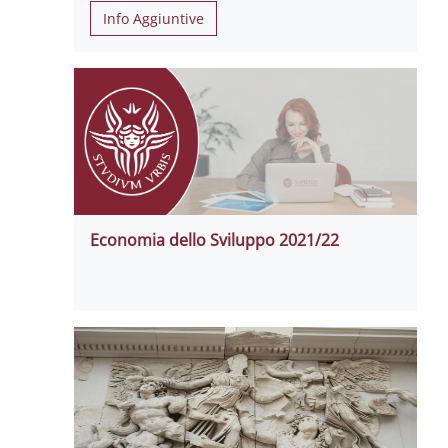
Info Aggiuntive
Economia dello Sviluppo 2021/22