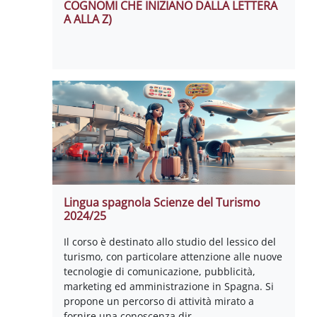
COGNOMI CHE INIZIANO DALLA LETTERA
A ALLA Z)
Lingua spagnola Scienze del Turismo
2024/25
Il corso è destinato allo studio del lessico del
turismo, con particolare attenzione alle nuove
tecnologie di comunicazione, pubblicità,
marketing ed amministrazione in Spagna. Si
propone un percorso di attività mirato a
fornire una conoscenza dir