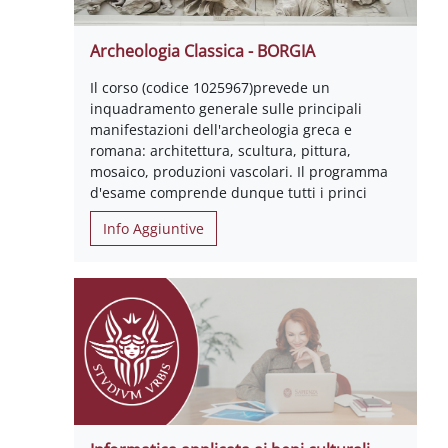
Archeologia Classica - BORGIA
Il corso (codice 1025967)prevede un
inquadramento generale sulle principali
manifestazioni dell'archeologia greca e
romana: architettura, scultura, pittura,
mosaico, produzioni vascolari. Il programma
d'esame comprende dunque tutti i princi
Info Aggiuntive