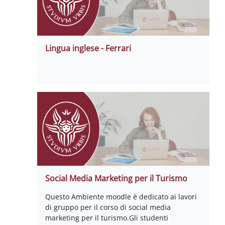
Lingua inglese - Ferrari
Social Media Marketing per il Turismo
Questo Ambiente moodle è dedicato ai lavori
di gruppo per il corso di social media
marketing per il turismo.Gli studenti