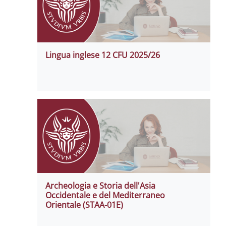
Lingua inglese 12 CFU 2025/26
Archeologia e Storia dell'Asia
Occidentale e del Mediterraneo
Orientale (STAA-01E)