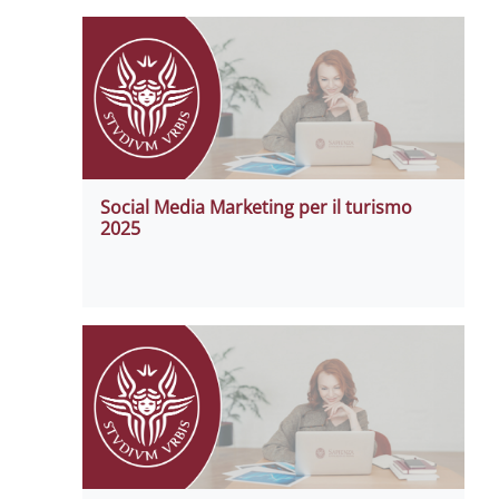
Social Media Marketing per il turismo
2025