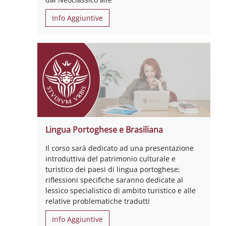
Info Aggiuntive
Lingua Portoghese e Brasiliana
Il corso sarà dedicato ad una presentazione
introduttiva del patrimonio culturale e
turistico dei paesi di lingua portoghese;
riflessioni specifiche saranno dedicate al
lessico specialistico di ambito turistico e alle
relative problematiche tradutti
Info Aggiuntive