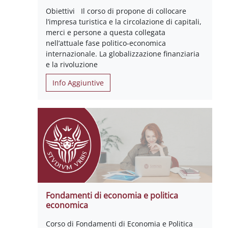
Obiettivi Il corso di propone di collocare
l’impresa turistica e la circolazione di capitali,
merci e persone a questa collegata
nell’attuale fase politico-economica
internazionale. La globalizzazione finanziaria
e la rivoluzione
Info Aggiuntive
Fondamenti di economia e politica
economica
Corso di Fondamenti di Economia e Politica