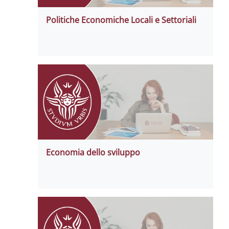
Politiche Economiche Locali e Settoriali
Economia dello sviluppo