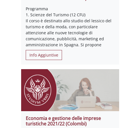
Programma
1. Scienze del Turismo (12 CFU)
Il corso è destinato allo studio del lessico del
turismo e della moda, con particolare
attenzione alle nuove tecnologie di
comunicazione, pubblicità, marketing ed
amministrazione in Spagna. Si propone
Info Aggiuntive
Economia e gestione delle imprese
turistiche 2021/22 (Colombi)