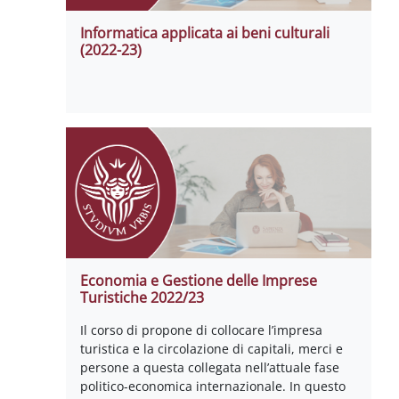
Informatica applicata ai beni culturali
(2022-23)
Economia e Gestione delle Imprese
Turistiche 2022/23
Il corso di propone di collocare l’impresa
turistica e la circolazione di capitali, merci e
persone a questa collegata nell’attuale fase
politico-economica internazionale. In questo