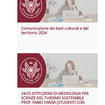
Comunicazione dei beni culturali e del
territorio 2024
24/25 ISTITUZIONI DI MEDIOLOGIA PER
SCIENZE DEL TURISMO SOSTENIBILE
PROF. FABIO TARZIA (STUDENTI CON