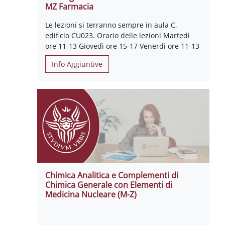
MZ Farmacia
Le lezioni si terranno sempre in aula C,
edificio CU023. Orario delle lezioni Martedì
ore 11-13 Giovedì ore 15-17 Venerdì ore 11-13
Info Aggiuntive
Chimica Analitica e Complementi di
Chimica Generale con Elementi di
Medicina Nucleare (M-Z)