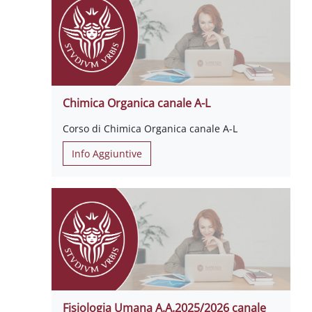
Chimica Organica canale A-L
Corso di Chimica Organica canale A-L
Info Aggiuntive
Fisiologia Umana A.A.2025/2026 canale