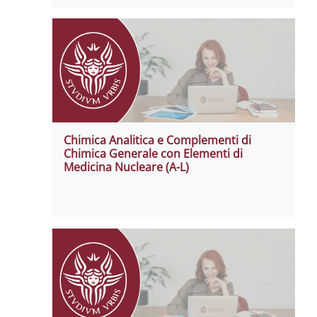
Chimica Analitica e Complementi di
Chimica Generale con Elementi di
Medicina Nucleare (A-L)