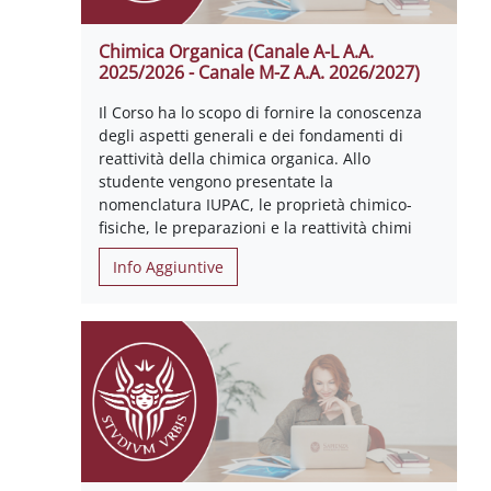
Chimica Organica (Canale A-L A.A.
2025/2026 - Canale M-Z A.A. 2026/2027)
Il Corso ha lo scopo di fornire la conoscenza
degli aspetti generali e dei fondamenti di
reattività della chimica organica. Allo
studente vengono presentate la
nomenclatura IUPAC, le proprietà chimico-
fisiche, le preparazioni e la reattività chimi
Info Aggiuntive