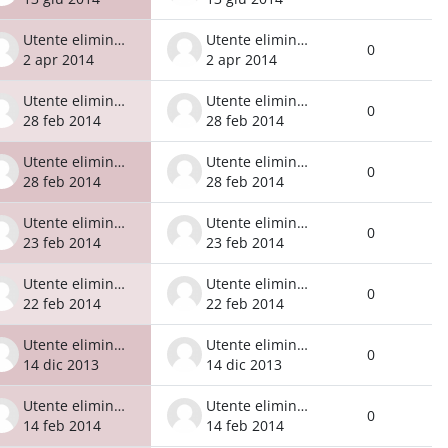
Utente eliminato
Utente eliminato
0
2 apr 2014
2 apr 2014
Utente eliminato
Utente eliminato
0
28 feb 2014
28 feb 2014
Utente eliminato
Utente eliminato
0
28 feb 2014
28 feb 2014
Utente eliminato
Utente eliminato
0
23 feb 2014
23 feb 2014
Utente eliminato
Utente eliminato
0
22 feb 2014
22 feb 2014
Utente eliminato
Utente eliminato
0
14 dic 2013
14 dic 2013
Utente eliminato
Utente eliminato
0
14 feb 2014
14 feb 2014