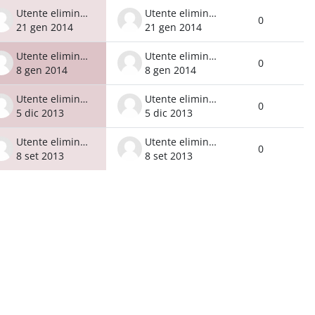
Utente eliminato
Utente eliminato
0
21 gen 2014
21 gen 2014
Utente eliminato
Utente eliminato
0
8 gen 2014
8 gen 2014
Utente eliminato
Utente eliminato
0
5 dic 2013
5 dic 2013
Utente eliminato
Utente eliminato
0
8 set 2013
8 set 2013