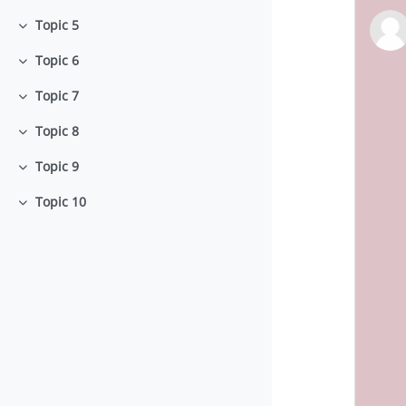
Topic 5
Minimizza
Topic 6
Minimizza
Topic 7
Minimizza
Topic 8
Minimizza
Topic 9
Minimizza
Topic 10
Minimizza