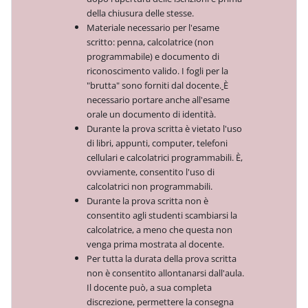
della chiusura delle stesse.
Materiale necessario per l'esame
scritto: penna, calcolatrice (non
programmabile) e documento di
riconoscimento valido. I fogli per la
"brutta" sono forniti dal docente.
È
necessario portare anche all'esame
orale un documento di identità.
Durante la prova scritta è vietato l'uso
di libri, appunti, computer, telefoni
cellulari e calcolatrici programmabili. È,
ovviamente, consentito l'uso di
calcolatrici non programmabili.
Durante la prova scritta non è
consentito agli studenti scambiarsi la
calcolatrice, a meno che questa non
venga prima mostrata al docente.
Per tutta la durata della prova scritta
non è consentito allontanarsi dall'aula.
Il docente può, a sua completa
discrezione, permettere la consegna