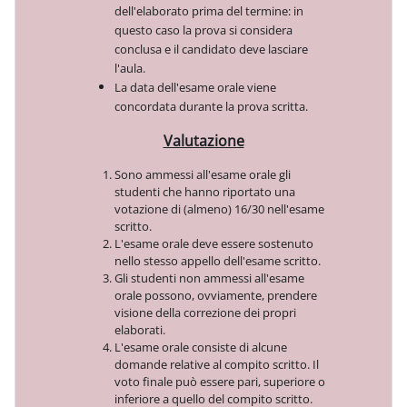
dell'elaborato prima del termine: in
questo caso la prova si considera
conclusa e il candidato deve lasciare
l'aula.
La data dell'esame orale viene
concordata durante la prova scritta.
Valutazione
Sono ammessi all'esame orale gli
studenti che hanno riportato una
votazione di (almeno) 16/30 nell'esame
scritto.
L'esame orale deve essere sostenuto
nello stesso appello dell'esame scritto.
Gli studenti non ammessi all'esame
orale possono, ovviamente, prendere
visione della correzione dei propri
elaborati.
L'esame orale consiste di alcune
domande relative al compito scritto. Il
voto finale può essere pari, superiore o
inferiore a quello del compito scritto.