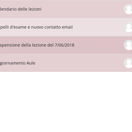
lendario delle lezioni
pelli d'esame e nuovo contatto email
spensione della lezione del 7/06/2018
giornamento Aule