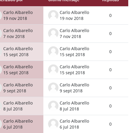
Acc
Carlo Albarello
Carlo Albarello
0
19 nov 2018
19 nov 2018
Carlo Albarello
Carlo Albarello
0
7 nov 2018
7 nov 2018
Carlo Albarello
Carlo Albarello
0
15 sept 2018
15 sept 2018
Carlo Albarello
Carlo Albarello
0
15 sept 2018
15 sept 2018
Carlo Albarello
Carlo Albarello
0
9 sept 2018
9 sept 2018
Carlo Albarello
Carlo Albarello
0
8 jul 2018
8 jul 2018
Carlo Albarello
Carlo Albarello
0
6 jul 2018
6 jul 2018