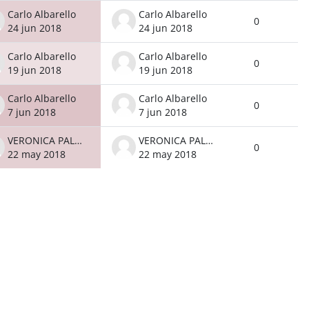
Carlo Albarello
Carlo Albarello
0
24 jun 2018
24 jun 2018
Carlo Albarello
Carlo Albarello
0
19 jun 2018
19 jun 2018
Carlo Albarello
Carlo Albarello
0
7 jun 2018
7 jun 2018
VERONICA PALMA
VERONICA PALMA
0
22 may 2018
22 may 2018