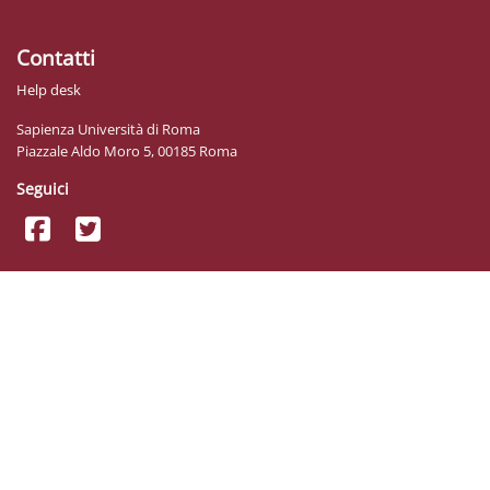
Contatti
Help desk
Sapienza Università di Roma
Piazzale Aldo Moro 5, 00185 Roma
Seguici