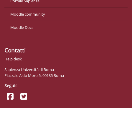
Portale Sapienza
Moodle community
Moodle Docs
Contatti
Help desk
Sapienza Università di Roma
Piazzale Aldo Moro 5, 00185 Roma
Seguici