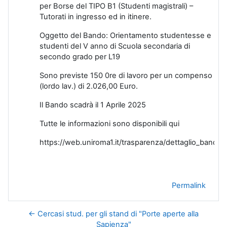
per Borse del TIPO B1 (Studenti magistrali) –
Tutorati in ingresso ed in itinere.
Oggetto del Bando: Orientamento studentesse e
studenti del V anno di Scuola secondaria di
secondo grado per L19
Sono previste 150 0re di lavoro per un compenso
(lordo lav.) di 2.026,00 Euro.
Il Bando scadrà il 1 Aprile 2025
Tutte le informazioni sono disponibili qui
https://web.uniroma1.it/trasparenza/dettaglio_bando
Permalink
← Cercasi stud. per gli stand di "Porte aperte alla
Sapienza"