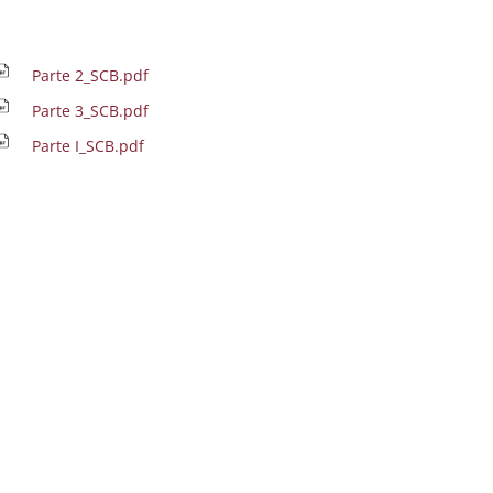
Parte 2_SCB.pdf
Parte 3_SCB.pdf
Parte I_SCB.pdf