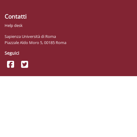
Contatti
Help desk
Sapienza Università di Roma
Piazzale Aldo Moro 5, 00185 Roma
Seguici