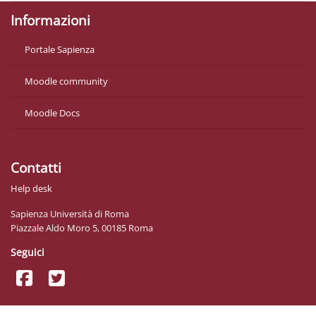
Informazioni
Portale Sapienza
Moodle community
Moodle Docs
Contatti
Help desk
Sapienza Università di Roma
Piazzale Aldo Moro 5, 00185 Roma
Seguici