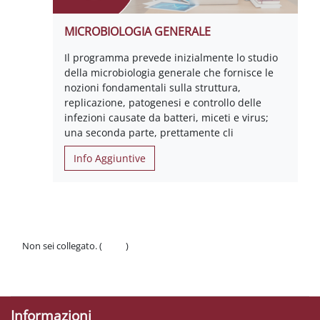
MICROBIOLOGIA GENERALE
Il programma prevede inizialmente lo studio
della microbiologia generale che fornisce le
nozioni fondamentali sulla struttura,
replicazione, patogenesi e controllo delle
infezioni causate da batteri, miceti e virus;
una seconda parte, prettamente cli
Info Aggiuntive
Non sei collegato. (
Login
)
Politiche
Ottieni l'app mobile
Informazioni