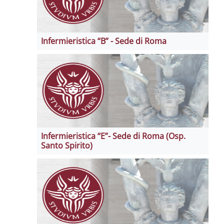
Infermieristica “B” - Sede di Roma
Infermieristica “E”- Sede di Roma (Osp.
Santo Spirito)