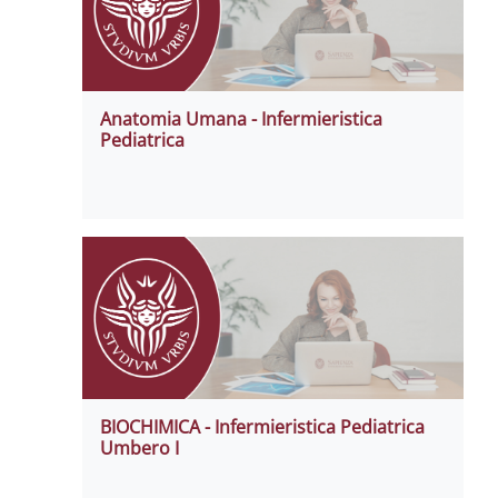
Anatomia Umana - Infermieristica
Pediatrica
BIOCHIMICA - Infermieristica Pediatrica
Umbero I