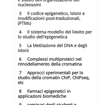
nucleosomi
3 Il codice epigenetico, Istoni e
modificazioni post-traduzionali,
(PTMs)
4 Il sistema modello del lievito per
lo studio dell'epigenetica
5 La Metilazione del DNA e degli
istoni
6 Complessi multiproteici nel
rimodellamento della cromatina
7 Approcci sperimentali per lo
studio della cromatin ChIP, ChIPseq,
etc
8 Farmaci epigenetici in
applicazioni biomediche
9 seminari degli studenti e