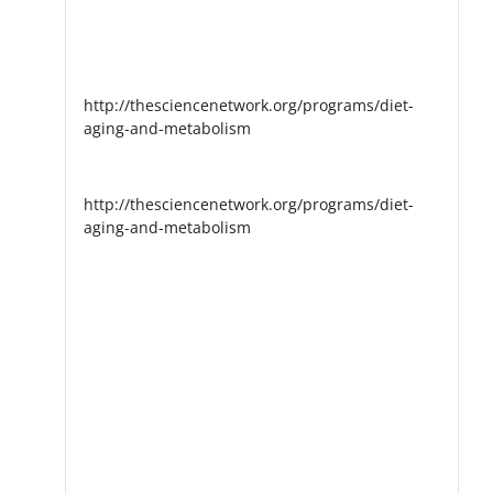
http://thesciencenetwork.org/programs/diet-
aging-and-metabolism
http://thesciencenetwork.org/programs/diet-
aging-and-metabolism