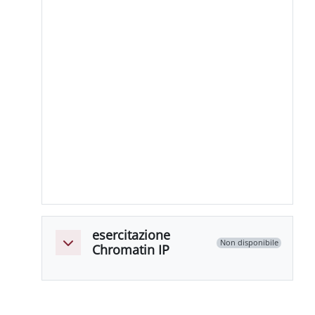
esercitazione
Non disponibile
Minimizza
Chromatin IP