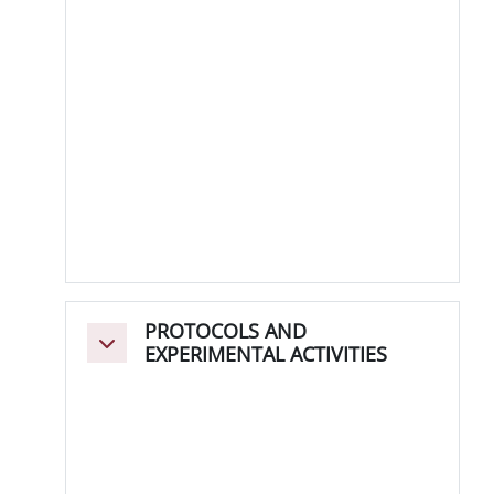
PROTOCOLS AND
Minimizza
EXPERIMENTAL ACTIVITIES