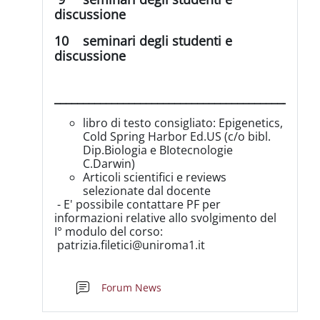
discussione
10 seminari degli studenti e
discussione
______________________________________________
libro di testo consigliato: Epigenetics,
Cold Spring Harbor Ed.US (c/o bibl.
Dip.Biologia e BIotecnologie
C.Darwin)
Articoli scientifici e reviews
selezionate dal docente
- E' possibile contattare PF per
informazioni relative allo svolgimento del
I° modulo del corso:
patrizia.filetici@uniroma1.it
Forum News