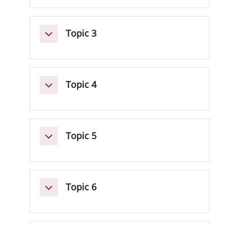
Topic 3
Minimizza
Topic 4
Minimizza
Topic 5
Minimizza
Topic 6
Minimizza