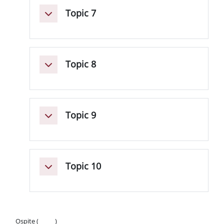
Topic 7
Minimizza
Topic 8
Minimizza
Topic 9
Minimizza
Topic 10
Minimizza
Ospite (
Login
)