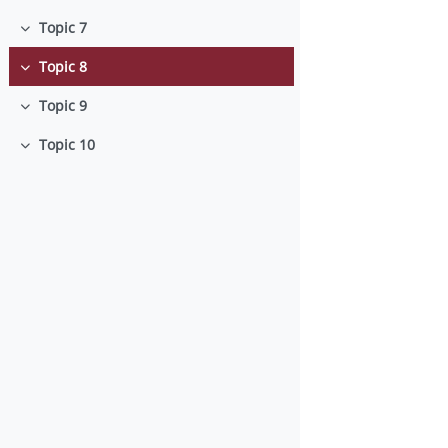
Topic 7
Minimizza
Topic 8
Minimizza
Topic 9
Minimizza
Topic 10
Minimizza