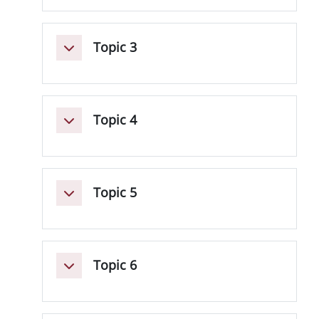
Topic 3
Minimizza
Topic 4
Minimizza
Topic 5
Minimizza
Topic 6
Minimizza