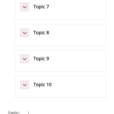
Topic 7
Minimizza
Topic 8
Minimizza
Topic 9
Minimizza
Topic 10
Minimizza
Ospite (
Login
)