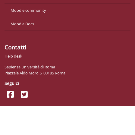
Moodle community
Moodle Docs
Contatti
Help desk
Sapienza Università di Roma
Piazzale Aldo Moro 5, 00185 Roma
Seguici