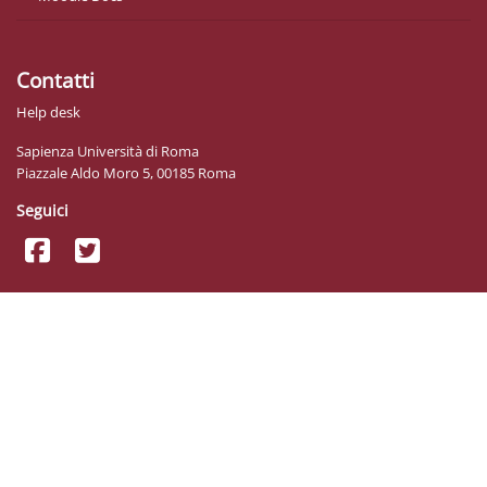
Contatti
Help desk
Sapienza Università di Roma
Piazzale Aldo Moro 5, 00185 Roma
Seguici