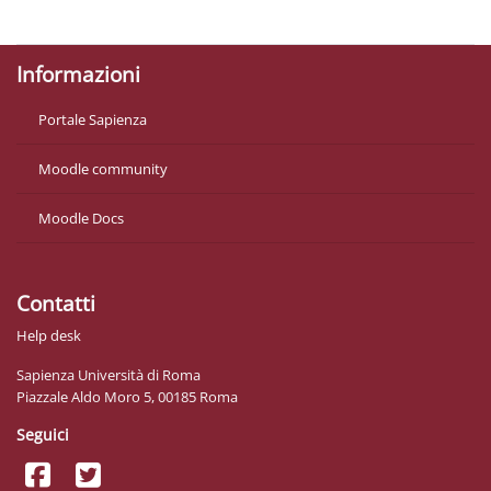
Ottieni l'app mobile
Informazioni
Portale Sapienza
Moodle community
Moodle Docs
Contatti
Help desk
Sapienza Università di Roma
Piazzale Aldo Moro 5, 00185 Roma
Seguici