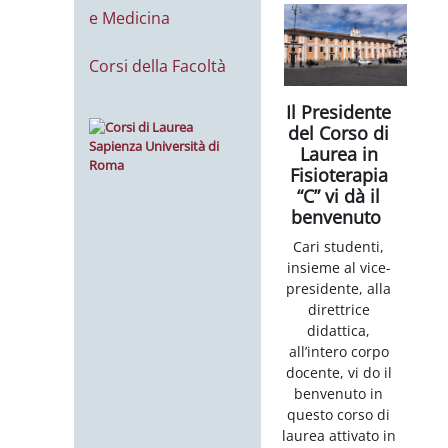
e Medicina
Corsi della Facoltà
Il Presidente
del Corso di
Laurea in
Fisioterapia
“C” vi dà il
benvenuto
Cari studenti,
insieme al vice-
presidente, alla
direttrice
didattica,
all’intero corpo
docente, vi do il
benvenuto in
questo corso di
laurea attivato in