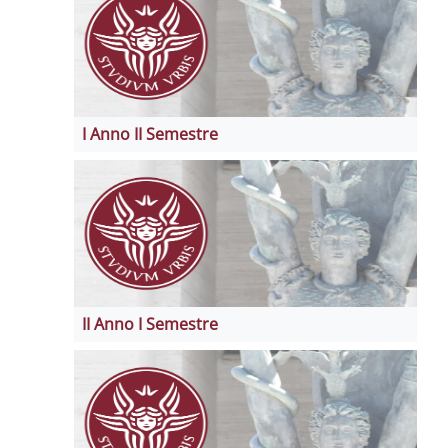
I Anno II Semestre
II Anno I Semestre