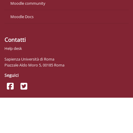
Moodle community
Moodle Docs
Contatti
Help desk
Sapienza Università di Roma
Piazzale Aldo Moro 5, 00185 Roma
Seguici