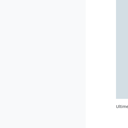
Ultime